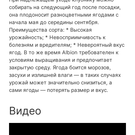
собирать на следующий год после посадки,
она плодоносит разноцветными ягодами с
начала мая до середины сентября.
Преимущества сорта: * Высокая
урожайность; * Невосприимчивость к
болезням и вредителям; * Невероятный вкус
ягод. В то же время Albion требователен к
условиям выращивания и предпочитает
закрытую среду. Ягода боится морозов,
засухи и излишней влаги — в таких случаях
урожай может значительно снизиться, а
сами ягоды — потерять размер и вкус.
Видео