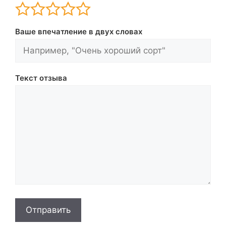
Ваше впечатление в двух словах
Текст отзыва
Отправить