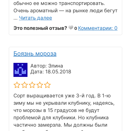
обычно ее можно транспортировать.
Очень ароматный — на рынке люди бегут
…
Читать далее
Это полезный отзыв?
Комментарии: 0
0
Боязнь мороза
Автор: Элина
Дата: 18.05.2018
Сорт выращивается уже 3-й год. В 1-ю
зиму мы не укрывали клубнику, надеясь,
что морозы в 15 градусов не будут
проблемой для клубники. Но клубника
частично замерзла. Мы должны были