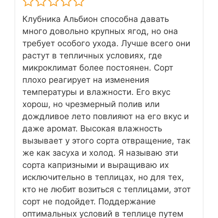
Клубника Альбион способна давать
много довольно крупных ягод, но она
требует особого ухода. Лучше всего они
растут в тепличных условиях, где
микроклимат более постоянен. Сорт
плохо реагирует на изменения
температуры и влажности. Его вкус
хорош, но чрезмерный полив или
дождливое лето повлияют на его вкус и
даже аромат. Высокая влажность
вызывает у этого сорта отвращение, так
же как засуха и холод. Я называю эти
сорта капризными и выращиваю их
исключительно в теплицах, но для тех,
кто не любит возиться с теплицами, этот
сорт не подойдет. Поддержание
оптимальных условий в теплице путем