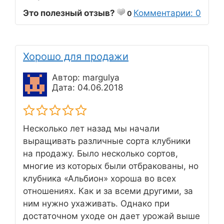
Это полезный отзыв?
Комментарии: 0
0
Хорошо для продажи
Автор: margulya
Дата: 04.06.2018
Несколько лет назад мы начали
выращивать различные сорта клубники
на продажу. Было несколько сортов,
многие из которых были отбракованы, но
клубника «Альбион» хороша во всех
отношениях. Как и за всеми другими, за
ним нужно ухаживать. Однако при
достаточном уходе он дает урожай выше