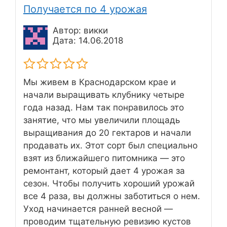
Получается по 4 урожая
Автор: викки
Дата: 14.06.2018
Мы живем в Краснодарском крае и
начали выращивать клубнику четыре
года назад. Нам так понравилось это
занятие, что мы увеличили площадь
выращивания до 20 гектаров и начали
продавать их. Этот сорт был специально
взят из ближайшего питомника — это
ремонтант, который дает 4 урожая за
сезон. Чтобы получить хороший урожай
все 4 раза, вы должны заботиться о нем.
Уход начинается ранней весной —
проводим тщательную ревизию кустов