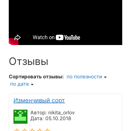
Отзывы
Сортировать отзывы:
по полезности
по дате
Изменчивый сорт
Автор: nikita_orlov
Дата: 05.10.2018