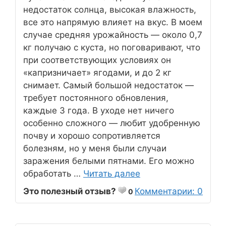
недостаток солнца, высокая влажность,
все это напрямую влияет на вкус. В моем
случае средняя урожайность — около 0,7
кг получаю с куста, но поговаривают, что
при соответствующих условиях он
«капризничает» ягодами, и до 2 кг
снимает. Самый большой недостаток —
требует постоянного обновления,
каждые 3 года. В уходе нет ничего
особенно сложного — любит удобренную
почву и хорошо сопротивляется
болезням, но у меня были случаи
заражения белыми пятнами. Его можно
обработать …
Читать далее
Это полезный отзыв?
Комментарии: 0
0