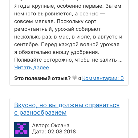
Ягоды крупные, особенно первые. Затем
немного выровняется, а осенью —
совсем мелкая. Поскольку сорт
ремонтантный, урожай собирают
несколько раз: в мае, в июле, в августе и
сентябре. Перед каждой волной урожая
я обязательно вношу удобрения.
Поливайте осторожно, чтобы не залить …
Читать далее
Это полезный отзыв?
Комментарии: 0
0
Вкусно, но вы должны справиться
с разнообразием
Автор: Оксана
Дата: 02.08.2018