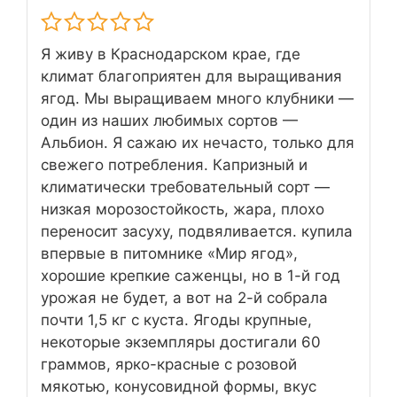
Я живу в Краснодарском крае, где
климат благоприятен для выращивания
ягод. Мы выращиваем много клубники —
один из наших любимых сортов —
Альбион. Я сажаю их нечасто, только для
свежего потребления. Капризный и
климатически требовательный сорт —
низкая морозостойкость, жара, плохо
переносит засуху, подвяливается. купила
впервые в питомнике «Мир ягод»,
хорошие крепкие саженцы, но в 1-й год
урожая не будет, а вот на 2-й собрала
почти 1,5 кг с куста. Ягоды крупные,
некоторые экземпляры достигали 60
граммов, ярко-красные с розовой
мякотью, конусовидной формы, вкус