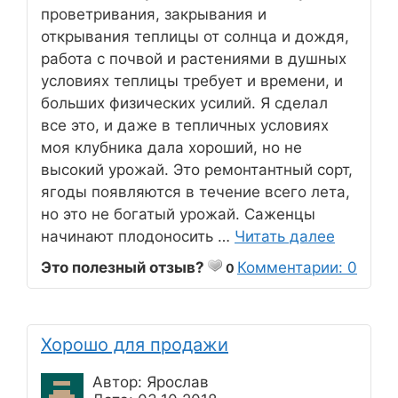
проветривания, закрывания и
открывания теплицы от солнца и дождя,
работа с почвой и растениями в душных
условиях теплицы требует и времени, и
больших физических усилий. Я сделал
все это, и даже в тепличных условиях
моя клубника дала хороший, но не
высокий урожай. Это ремонтантный сорт,
ягоды появляются в течение всего лета,
но это не богатый урожай. Саженцы
начинают плодоносить …
Читать далее
Это полезный отзыв?
Комментарии: 0
0
Хорошо для продажи
Автор: Ярослав