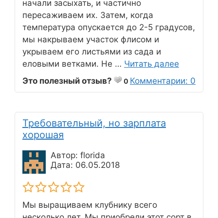
начали засыхать, и частично
пересаживаем их. Затем, когда
температура опускается до 2-5 градусов,
мы накрываем участок флисом и
укрываем его листьями из сада и
еловыми ветками. Не …
Читать далее
Это полезный отзыв?
Комментарии: 0
0
Требовательный, но зарплата
хорошая
Автор: florida
Дата: 06.05.2018
Мы выращиваем клубнику всего
несколько лет. Мы приобрели этот сорт в