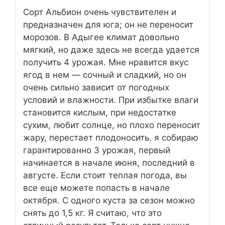
Сорт Альбион очень чувствителен и
предназначен для юга; он не переносит
морозов. В Адыгее климат довольно
мягкий, но даже здесь не всегда удается
получить 4 урожая. Мне нравится вкус
ягод в нем — сочный и сладкий, но он
очень сильно зависит от погодных
условий и влажности. При избытке влаги
становится кислым, при недостатке
сухим, любит солнце, но плохо переносит
жару, перестает плодоносить. я собираю
гарантированно 3 урожая, первый
начинается в начале июня, последний в
августе. Если стоит теплая погода, вы
все еще можете попасть в начале
октября. С одного куста за сезон можно
снять до 1,5 кг. Я считаю, что это