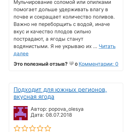
Мульчирование соломой или опилками
помогает дольше удерживать влагу в
почве и сокращает количество поливов.
Важно не переборщить с водой, иначе
вкус и качество плодов сильно
пострадают, а ягоды станут
водянистыми. Я не укрываю их …
Читать
далее
Это полезный отзыв?
Комментарии: 0
0
Подходит для южных регионов,
вкусная ягода
Автор: popova_olesya
Дата: 08.07.2018