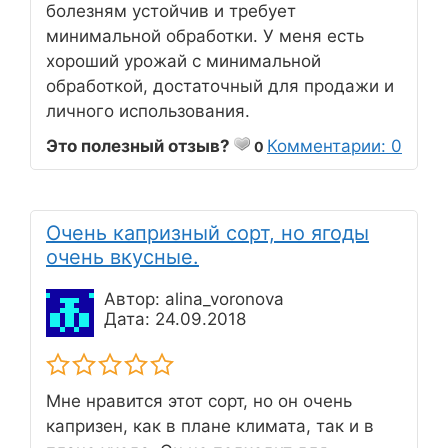
болезням устойчив и требует
минимальной обработки. У меня есть
хороший урожай с минимальной
обработкой, достаточный для продажи и
личного использования.
Это полезный отзыв?
Комментарии: 0
0
Очень капризный сорт, но ягоды
очень вкусные.
Автор: alina_voronova
Дата: 24.09.2018
Мне нравится этот сорт, но он очень
капризен, как в плане климата, так и в