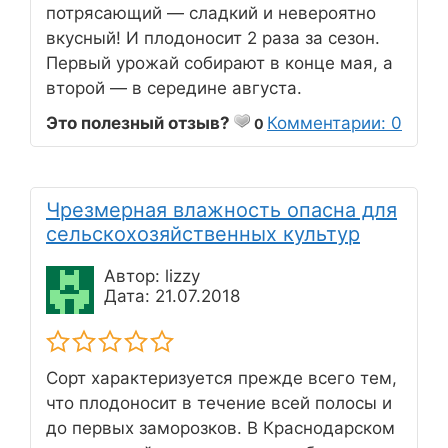
потрясающий — сладкий и невероятно
вкусный! И плодоносит 2 раза за сезон.
Первый урожай собирают в конце мая, а
второй — в середине августа.
Это полезный отзыв?
Комментарии: 0
0
Чрезмерная влажность опасна для
сельскохозяйственных культур
Автор: lizzy
Дата: 21.07.2018
Сорт характеризуется прежде всего тем,
что плодоносит в течение всей полосы и
до первых заморозков. В Краснодарском