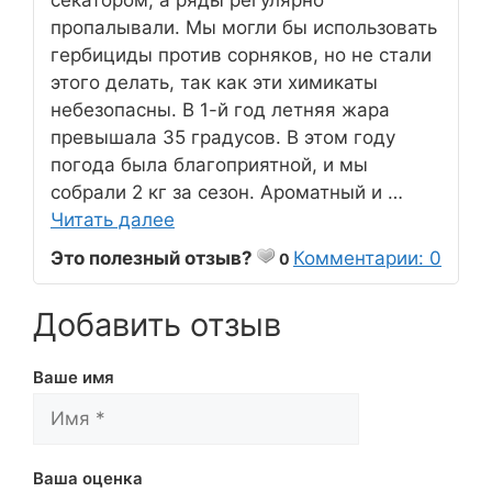
пропалывали. Мы могли бы использовать
гербициды против сорняков, но не стали
этого делать, так как эти химикаты
небезопасны. В 1-й год летняя жара
превышала 35 градусов. В этом году
погода была благоприятной, и мы
собрали 2 кг за сезон. Ароматный и …
Читать далее
Это полезный отзыв?
Комментарии: 0
0
Добавить отзыв
Ваше имя
Ваша оценка