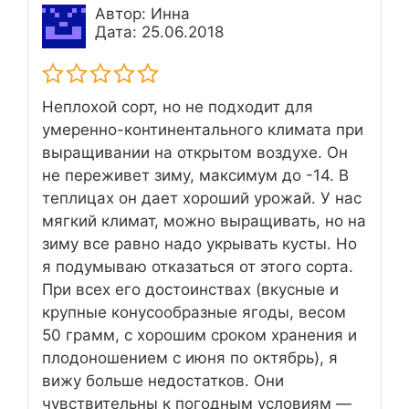
Автор: Инна
Дата: 25.06.2018
Неплохой сорт, но не подходит для
умеренно-континентального климата при
выращивании на открытом воздухе. Он
не переживет зиму, максимум до -14. В
теплицах он дает хороший урожай. У нас
мягкий климат, можно выращивать, но на
зиму все равно надо укрывать кусты. Но
я подумываю отказаться от этого сорта.
При всех его достоинствах (вкусные и
крупные конусообразные ягоды, весом
50 грамм, с хорошим сроком хранения и
плодоношением с июня по октябрь), я
вижу больше недостатков. Они
чувствительны к погодным условиям —