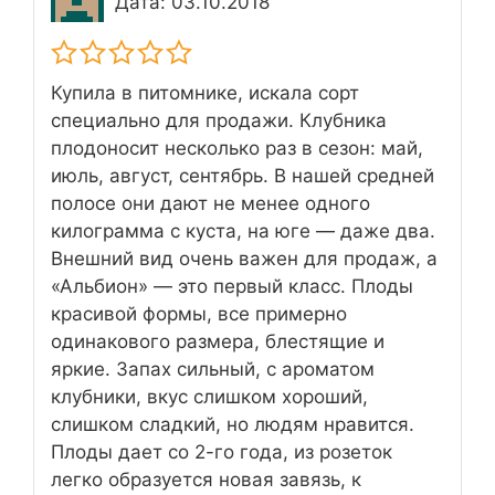
Дата: 03.10.2018
Купила в питомнике, искала сорт
специально для продажи. Клубника
плодоносит несколько раз в сезон: май,
июль, август, сентябрь. В нашей средней
полосе они дают не менее одного
килограмма с куста, на юге — даже два.
Внешний вид очень важен для продаж, а
«Альбион» — это первый класс. Плоды
красивой формы, все примерно
одинакового размера, блестящие и
яркие. Запах сильный, с ароматом
клубники, вкус слишком хороший,
слишком сладкий, но людям нравится.
Плоды дает со 2-го года, из розеток
легко образуется новая завязь, к