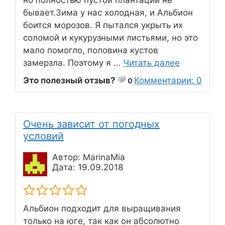
бывает.Зима у нас холодная, и Альбион
боится морозов. Я пытался укрыть их
соломой и кукурузными листьями, но это
мало помогло, половина кустов
замерзла. Поэтому я …
Читать далее
Это полезный отзыв?
Комментарии: 0
0
Очень зависит от погодных
условий
Автор: MarinaMia
Дата: 19.09.2018
Альбион подходит для выращивания
только на юге, так как он абсолютно