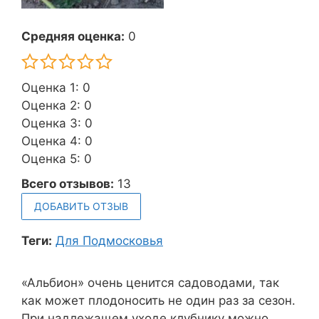
Средняя оценка:
0
Оценка 1: 0
Оценка 2: 0
Оценка 3: 0
Оценка 4: 0
Оценка 5: 0
Всего отзывов:
13
ДОБАВИТЬ ОТЗЫВ
Теги:
Для Подмосковья
«Альбион» очень ценится садоводами, так
как может плодоносить не один раз за сезон.
При надлежащем уходе клубнику можно