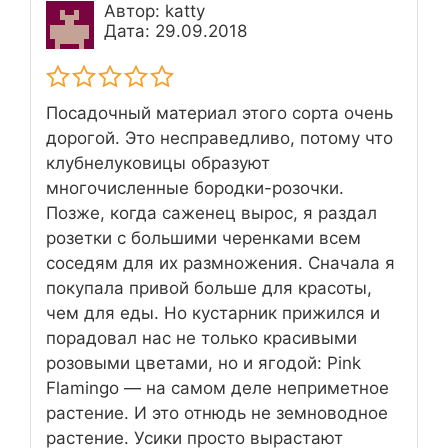
Автор: katty
Дата: 29.09.2018
Посадочный материал этого сорта очень
дорогой. Это несправедливо, потому что
клубнелуковицы образуют
многочисленные бородки-розочки.
Позже, когда саженец вырос, я раздал
розетки с большими черенками всем
соседям для их размножения. Сначала я
покупала привой больше для красоты,
чем для еды. Но кустарник прижился и
порадовал нас не только красивыми
розовыми цветами, но и ягодой: Pink
Flamingo — на самом деле неприметное
растение. И это отнюдь не земноводное
растение. Усики просто вырастают