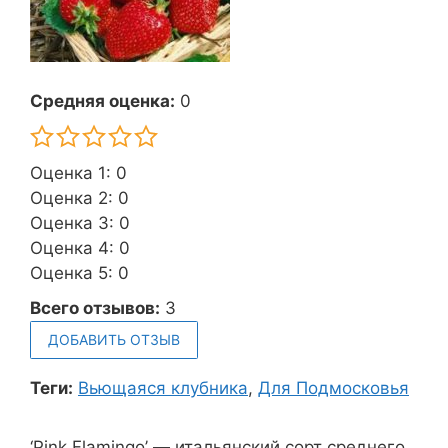
Средняя оценка:
0
Оценка 1: 0
Оценка 2: 0
Оценка 3: 0
Оценка 4: 0
Оценка 5: 0
Всего отзывов:
3
ДОБАВИТЬ ОТЗЫВ
Теги:
Вьющаяся клубника
,
Для Подмосковья
‘Pink Flamingo’ — итальянский сорт среднего