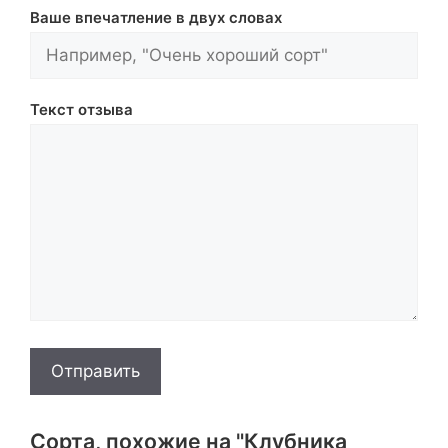
Ваше впечатление в двух словах
Текст отзыва
Отправить
Сорта, похожие на "Клубника