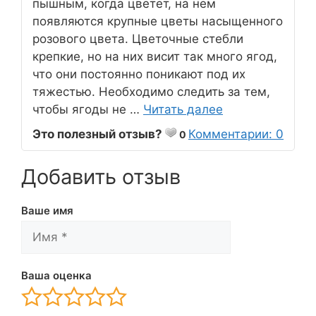
пышным, когда цветет, на нем
появляются крупные цветы насыщенного
розового цвета. Цветочные стебли
крепкие, но на них висит так много ягод,
что они постоянно поникают под их
тяжестью. Необходимо следить за тем,
чтобы ягоды не …
Читать далее
Это полезный отзыв?
Комментарии: 0
0
Добавить отзыв
Ваше имя
Ваша оценка