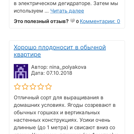
в электрическом дегидраторе. Затем мы
используем …
Читать далее
Это полезный отзыв?
Комментарии: 0
0
Хорошо плодоносит в обычной
квартире
Автор: nina_polyakova
Дата: 07.10.2018
Отличный сорт для выращивания в
домашних условиях. Ягоды созревают в
обычных горшках и вертикальных
настенных конструкциях. Усики очень
длинные (до 1 метра) и свисают вниз со