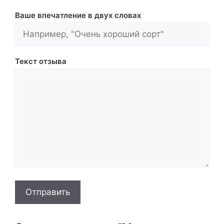
Ваше впечатление в двух словах
Текст отзыва
Отправить