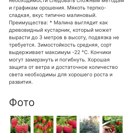
необходимости следовать сложным методам
и графикам орошения. Мякоть терпко-
сладкая, вкус типично малиновый.
Преимущества: * Малина выглядит как
древовидный кустарник, который может
вырасти до 3 метров в высоту, подвязка не
требуется. Зимостойкость средняя, сорт
выдерживает максимум -22 °C. Кончики
могут замерзнуть и погибнуть. Хорошая
защита от ветра и достаточное количество
света необходимы для хорошего роста и
развития.
Фото