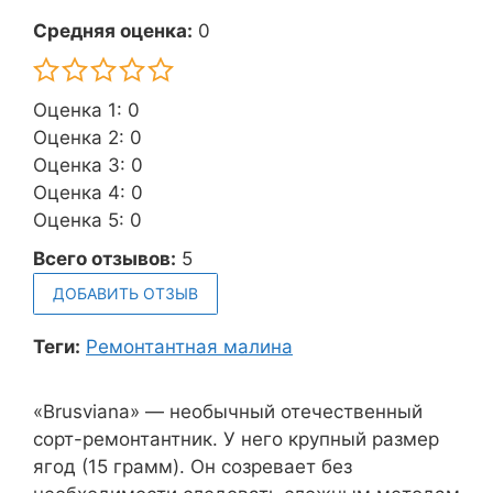
Средняя оценка:
0
Оценка 1: 0
Оценка 2: 0
Оценка 3: 0
Оценка 4: 0
Оценка 5: 0
Всего отзывов:
5
ДОБАВИТЬ ОТЗЫВ
Теги:
Ремонтантная малина
«Brusviana» — необычный отечественный
сорт-ремонтантник. У него крупный размер
ягод (15 грамм). Он созревает без