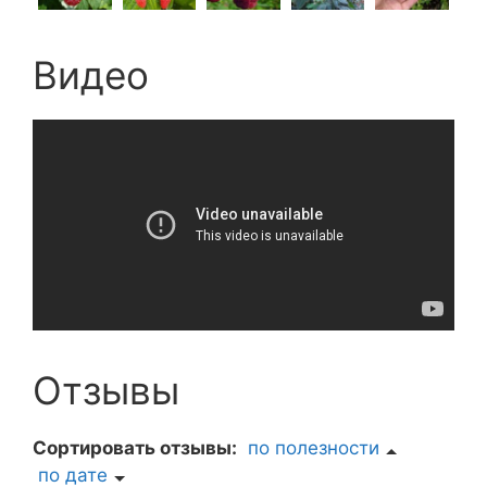
Видео
Отзывы
Сортировать отзывы:
по полезности
по дате