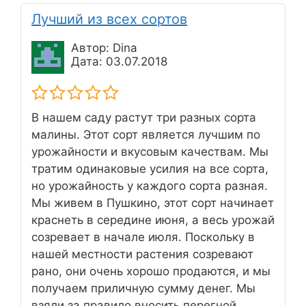
Лучший из всех сортов
Автор: Dina
Дата: 03.07.2018
В нашем саду растут три разных сорта
малины. Этот сорт является лучшим по
урожайности и вкусовым качествам. Мы
тратим одинаковые усилия на все сорта,
но урожайность у каждого сорта разная.
Мы живем в Пушкино, этот сорт начинает
краснеть в середине июня, а весь урожай
созревает в начале июля. Поскольку в
нашей местности растения созревают
рано, они очень хорошо продаются, и мы
получаем приличную сумму денег. Мы
взяли за правило вносить перегной