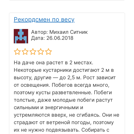
Рекордсмен по весу
Автор: Михаил Ситник
Дата: 26.06.2018
На даче она растет в 2 местах.
Некоторые кустарники достигают 2 м в
высоту, другие — до 2,5 м. Рост зависит
от освещения. Побегов всегда много,
поэтому кусты разветвленные. Побеги
толстые, даже молодые побеги растут
сильными и энергичными и
устремляются вверх, не сгибаясь. Они не
страдают от ветреной погоды, поэтому
их не нужно подвязывать. Собирать с