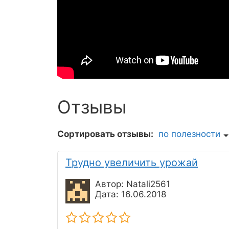
Отзывы
Сортировать отзывы:
по полезности
Трудно увеличить урожай
Автор: Natali2561
Дата: 16.06.2018