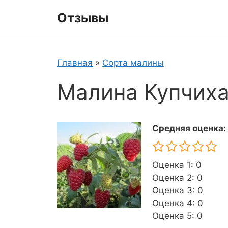
Перейти
Отзывы
к
содержимому
Главная
»
Сорта малины
Малина Купчих
Средняя оценка:
Оценка 1: 0
Оценка 2: 0
Оценка 3: 0
Оценка 4: 0
Оценка 5: 0