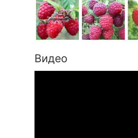
Видео