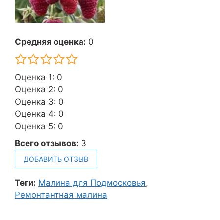
Средняя оценка:
0
Оценка 1: 0
Оценка 2: 0
Оценка 3: 0
Оценка 4: 0
Оценка 5: 0
Всего отзывов:
3
ДОБАВИТЬ ОТЗЫВ
Теги:
Малина для Подмосковья
,
Ремонтантная малина