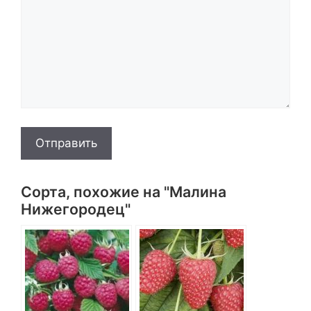
Отправить
Сорта, похожие на "Малина
Нижегородец"