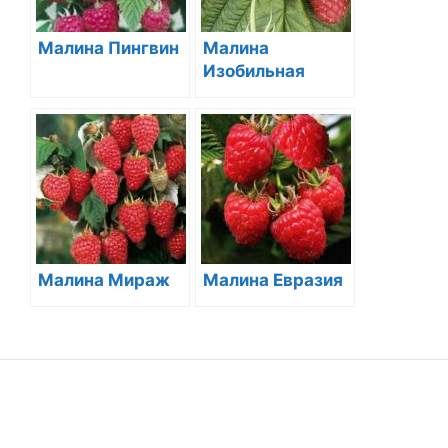
Малина Пингвин
Малина
Изобильная
Малина Мираж
Малина Евразия