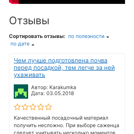
Отзывы
Сортировать отзывы:
по полезности
по дате
Чем лучше подготовлена почва
перед посадкой, тем легче за ней
ухаживать
Автор: Karakumka
Дата: 03.05.2018
Качественный посадочный материал
получить несложно. При выборе саженца
следует учитывать несколько моментов.