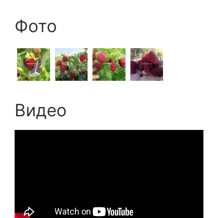
Фото
Видео