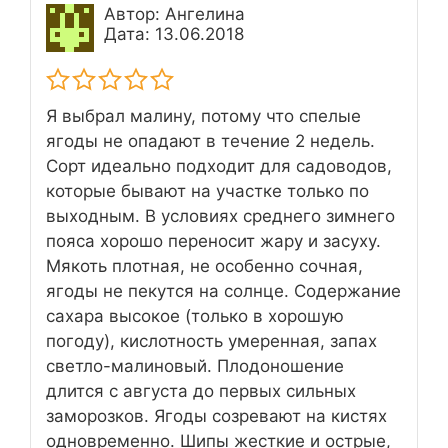
Автор: Ангелина
Дата: 13.06.2018
Я выбрал малину, потому что спелые
ягоды не опадают в течение 2 недель.
Сорт идеально подходит для садоводов,
которые бывают на участке только по
выходным. В условиях среднего зимнего
пояса хорошо переносит жару и засуху.
Мякоть плотная, не особенно сочная,
ягоды не пекутся на солнце. Содержание
сахара высокое (только в хорошую
погоду), кислотность умеренная, запах
светло-малиновый. Плодоношение
длится с августа до первых сильных
заморозков. Ягоды созревают на кистях
одновременно. Шипы жесткие и острые,