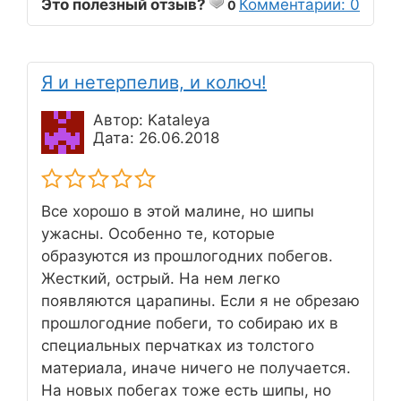
Это полезный отзыв?
Комментарии: 0
0
Я и нетерпелив, и колюч!
Автор: Kataleya
Дата: 26.06.2018
Все хорошо в этой малине, но шипы
ужасны. Особенно те, которые
образуются из прошлогодних побегов.
Жесткий, острый. На нем легко
появляются царапины. Если я не обрезаю
прошлогодние побеги, то собираю их в
специальных перчатках из толстого
материала, иначе ничего не получается.
На новых побегах тоже есть шипы, но