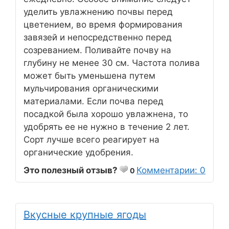
уделить увлажнению почвы перед
цветением, во время формирования
завязей и непосредственно перед
созреванием. Поливайте почву на
глубину не менее 30 см. Частота полива
может быть уменьшена путем
мульчирования органическими
материалами. Если почва перед
посадкой была хорошо увлажнена, то
удобрять ее не нужно в течение 2 лет.
Сорт лучше всего реагирует на
органические удобрения.
Это полезный отзыв?
Комментарии: 0
0
Вкусные крупные ягоды