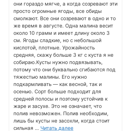
они гораздо мягче, а когда созревают эти
просто огромные ягоды, все обиды
смолкают. Все они созревают в одно и то
же время в августе. Одна малина весит
около 10 грамм и имеет длину около 3
см. Ягоды сладкие, но с небольшой
кислотой, плотные. Урожайность
средняя, скажу больше 3 кг с куста я не
собираю.Кусты нужно подвязывать,
потому что они буквально сгибаются под
тяжестью малины. Его нужно
подкармливать — как весной, так и
осенью. Сорт больше подходит для
средней полосы и поэтому устойчив к
жаре и засухе. Это не означает, что
полив невозможен. Полив необходим,
лишь бы кусты не засохли, когда стоит
сильная …
Читать далее