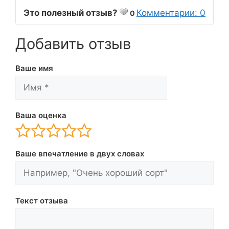
Это полезный отзыв?
Комментарии: 0
0
Добавить отзыв
Ваше имя
Ваша оценка
Ваше впечатление в двух словах
Текст отзыва