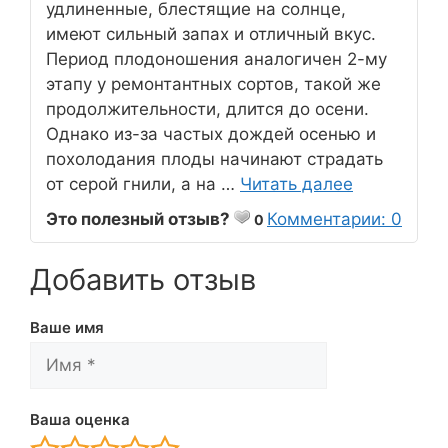
удлиненные, блестящие на солнце,
имеют сильный запах и отличный вкус.
Период плодоношения аналогичен 2-му
этапу у ремонтантных сортов, такой же
продолжительности, длится до осени.
Однако из-за частых дождей осенью и
похолодания плоды начинают страдать
от серой гнили, а на …
Читать далее
Это полезный отзыв?
Комментарии: 0
0
Добавить отзыв
Ваше имя
Ваша оценка