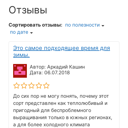
Отзывы
Сортировать отзывы:
по полезности
по дате
Это самое подходящее время для
зимы.
Автор: Аркадий Кашин
Дата: 06.07.2018
До сих пор не могу понять, почему этот
сорт представлен как теплолюбивый и
пригодный для беспроблемного
выращивания только в южных регионах,
а для более холодного климата