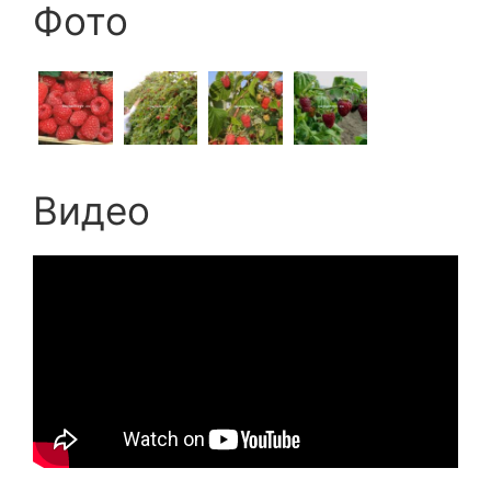
Фото
Видео