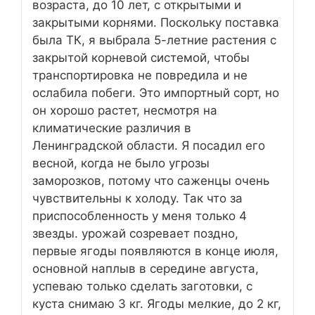
возраста, до 10 лет, с открытыми и
закрытыми корнями. Поскольку поставка
была ТК, я выбрала 5-летние растения с
закрытой корневой системой, чтобы
транспортировка не повредила и не
ослабила побеги. Это импортный сорт, но
он хорошо растет, несмотря на
климатические различия в
Ленинградской области. Я посадил его
весной, когда не было угрозы
заморозков, потому что саженцы очень
чувствительны к холоду. Так что за
приспособленность у меня только 4
звезды. урожай созревает поздно,
первые ягоды появляются в конце июля,
основной наплыв в середине августа,
успеваю только сделать заготовки, с
куста снимаю 3 кг. Ягоды мелкие, до 2 кг,