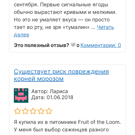
сентября. Первые сигнальные ягоды
обычно вырастают кривыми и мелкими.
Но это не умаляет вкуса — он просто
тает во рту, не зря «тумалин» …
Читать
далее
Это полезный отзыв?
Комментарии: 0
0
Существует риск повреждения
корней морозом
Автор: Лариса
Дата: 01.06.2018
Я купила их в питомнике Fruit of the Loom.
У меня был выбор саженцев разного