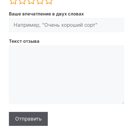
Ваше впечатление в двух словах
Текст отзыва
Отправить