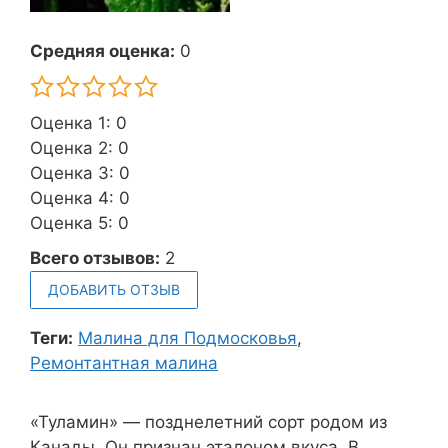
Средняя оценка:
0
Оценка 1: 0
Оценка 2: 0
Оценка 3: 0
Оценка 4: 0
Оценка 5: 0
Всего отзывов:
2
ДОБАВИТЬ ОТЗЫВ
Теги:
Малина для Подмосковья
,
Ремонтантная малина
«Туламин» — позднелетний сорт родом из
Канады. Он признан эталоном вкуса. В