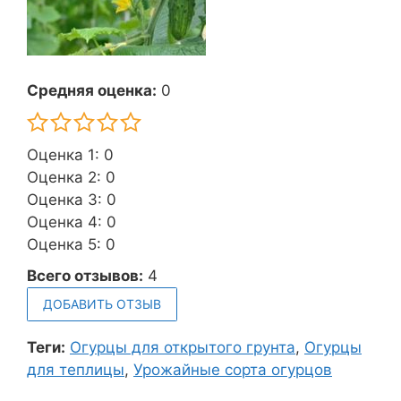
Средняя оценка:
0
Оценка 1: 0
Оценка 2: 0
Оценка 3: 0
Оценка 4: 0
Оценка 5: 0
Всего отзывов:
4
ДОБАВИТЬ ОТЗЫВ
Теги:
Огурцы для открытого грунта
,
Огурцы
для теплицы
,
Урожайные сорта огурцов