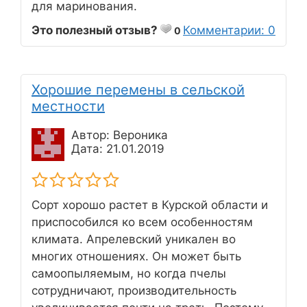
для маринования.
Это полезный отзыв?
Комментарии: 0
0
Хорошие перемены в сельской
местности
Автор: Вероника
Дата: 21.01.2019
Сорт хорошо растет в Курской области и
приспособился ко всем особенностям
климата. Апрелевский уникален во
многих отношениях. Он может быть
самоопыляемым, но когда пчелы
сотрудничают, производительность