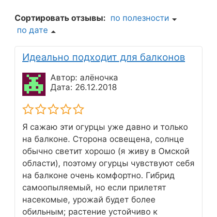
Сортировать отзывы:
по полезности
по дате
Идеально подходит для балконов
Автор: алёночка
Дата: 26.12.2018
Я сажаю эти огурцы уже давно и только
на балконе. Сторона освещена, солнце
обычно светит хорошо (я живу в Омской
области), поэтому огурцы чувствуют себя
на балконе очень комфортно. Гибрид
самоопыляемый, но если прилетят
насекомые, урожай будет более
обильным; растение устойчиво к