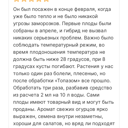
Он был посажен в конце февраля, когда
уже было тепло и не было никакой
угрозы заморозков. Первые плоды были
собраны в апреле, и гибрид не вызвал
никаких серьезных проблем. Важно было
соблюдать температурный режим, во
время плодоношения температура не
должна быть ниже 28 градусов, при 8
градусах кусты погибают. Растения у нас
только один раз болели, плесенью, но
после обработки «Топазом» все прошло.
Обработать три раза, разбавив средство
из расчета 2 мл на 10 л воды. Сами
плоды имеют товарный вид и могут быть
проданы. Аромат свежих огурцов ярко
выражен, семена внутри незаметны,
хороши для салатов, но вряд ли подходят