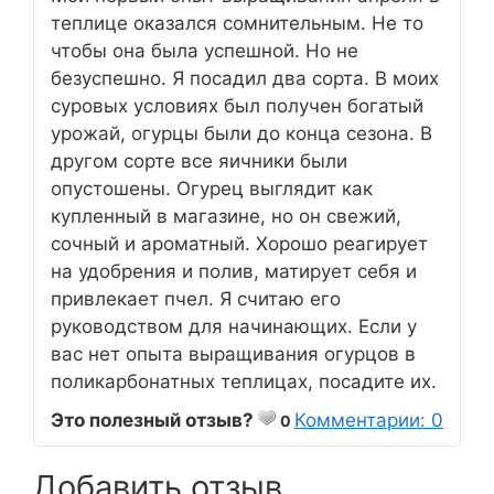
теплице оказался сомнительным. Не то
чтобы она была успешной. Но не
безуспешно. Я посадил два сорта. В моих
суровых условиях был получен богатый
урожай, огурцы были до конца сезона. В
другом сорте все яичники были
опустошены. Огурец выглядит как
купленный в магазине, но он свежий,
сочный и ароматный. Хорошо реагирует
на удобрения и полив, матирует себя и
привлекает пчел. Я считаю его
руководством для начинающих. Если у
вас нет опыта выращивания огурцов в
поликарбонатных теплицах, посадите их.
Это полезный отзыв?
Комментарии: 0
0
Добавить отзыв