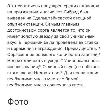
Этот сорт очень популярен среди садоводов
на протяжении многих лет. Гибрид был
выведен на Эдельштейновской овощной
опытной станции. Самым главным
достоинством сорта является то, что он
имеет золотую звезду за свой уникальный
вкус. В Германии была проведена выставка
и церемония награждения. Преимущества: *
Образование большого количества завязей;*
Неприхотливость в уходе;* Универсальность
использования;* Отличный вкус (не побоюсь
этого слова).Недостатки: * Для прорастания
необходимо много места; * Зимой
необходимо много солнечного света.
Фото