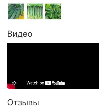
Видео
Отзывы