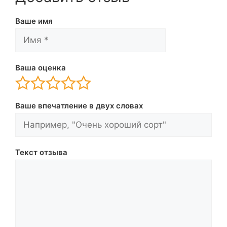
Ваше имя
Ваша оценка
Ваше впечатление в двух словах
Текст отзыва