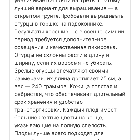
увеличивается почти на треть. Поэтому
лучший вариант для выращивания — в
открытом грунте.Пробовали выращивать
огурцы в горшке на подоконнике.
Результаты хорошие, но в осенне-зимний
период требуется дополнительное
освещение и качественная пикировка.
Огурцы не склонны расти в длину и
ширину, если их вовремя не убирать.
Зрелые огурцы впечатляют своими
размерами: их длина достигает 25 см, а
вес — 240 граммов. Кожица толстая и
ребристая, что обеспечивает длительный
срок хранения и удобство
транспортировки. Каждый плод имеет
большие желтые цветы на конце,
указывающие на полную спелость.
Плоды лучше всего подходят для