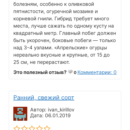
болезням, особенно к оливковой
пятнистости, огуречной мозаике и
корневой гнили. Гибрид требует много
места, лучше сажать по одному кусту на
квадратный метр. Главный побег должен
быть укорочен, боковые побеги — только
над 3-4 узлами. «Апрельские» огурцы
нереально вкусные и крупные, от 15 до
25 см, не перерастают.
Это полезный отзыв?
Комментарии: 0
0
Ранний, свежий сорт
Автор: ivan_kirillov
Дата: 06.01.2019