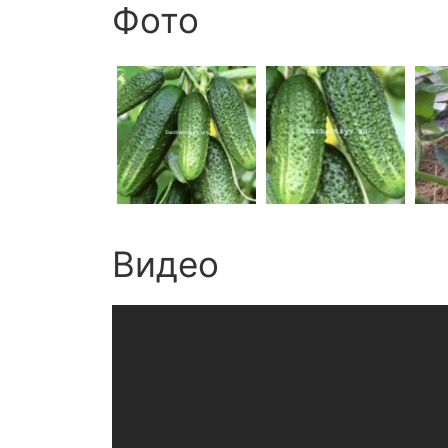
Фото
Видео