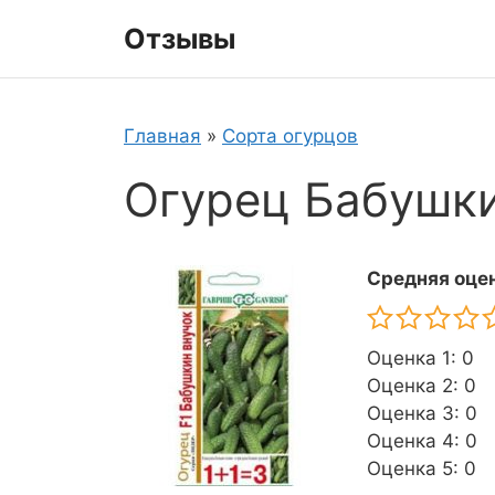
Перейти
Отзывы
к
содержимому
Главная
»
Сорта огурцов
Огурец Бабушки
Средняя оцен
Оценка 1: 0
Оценка 2: 0
Оценка 3: 0
Оценка 4: 0
Оценка 5: 0