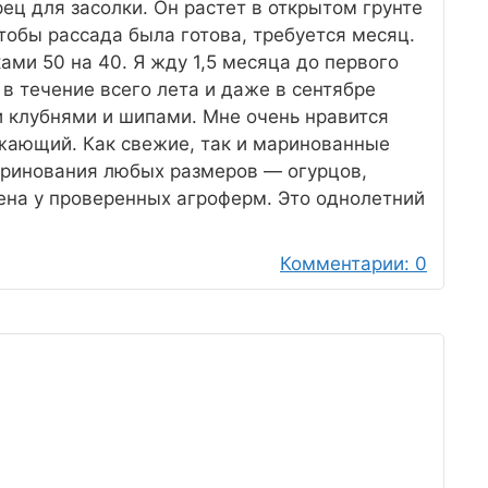
ц для засолки. Он растет в открытом грунте
тобы рассада была готова, требуется месяц.
ми 50 на 40. Я жду 1,5 месяца до первого
в течение всего лета и даже в сентябре
 клубнями и шипами. Мне очень нравится
ежающий. Как свежие, так и маринованные
аринования любых размеров — огурцов,
ена у проверенных агроферм. Это однолетний
Комментарии: 0