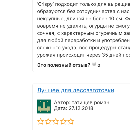
‘Crispy’ подходит только для выращив
образуются без сотрудничества с н
некрупные, длиной не более 10 см. 
вовремя не удалить, огурцы не смогу
сочная, с характерным огуречным за
для любой переработки и употреблен
сложного ухода, все процедуры стан
урожая происходит через 35 дней по
Это полезный отзыв?
0
Лучшее для лесозаготовки
Автор: татищев роман
Дата: 27.12.2018