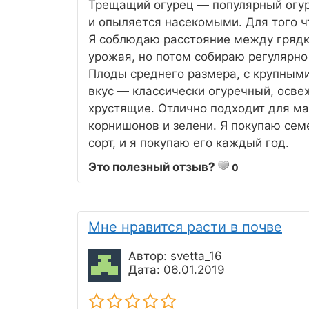
Трещащий огурец — популярный огуре
и опыляется насекомыми. Для того ч
Я соблюдаю расстояние между грядка
урожая, но потом собираю регулярно 
Плоды среднего размера, с крупными
вкус — классически огуречный, осв
хрустящие. Отлично подходит для м
корнишонов и зелени. Я покупаю сем
сорт, и я покупаю его каждый год.
Это полезный отзыв?
0
Мне нравится расти в почве
Автор: svetta_16
Дата: 06.01.2019