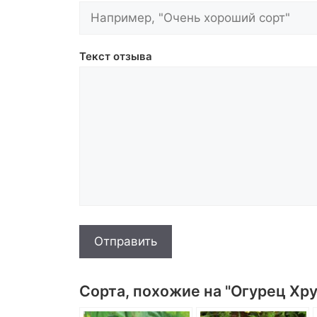
Текст отзыва
Отправить
Сорта, похожие на "Огурец Хр