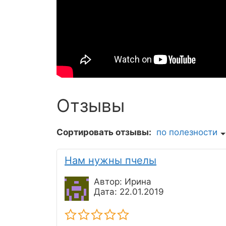
Отзывы
Сортировать отзывы:
по полезности
Нам нужны пчелы
Автор: Ирина
Дата: 22.01.2019