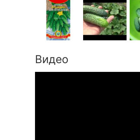
Видео