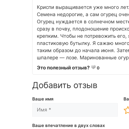
Криспи выращивается уже много лет
Семена недорогие, а сам огурец оч
Огурец нуждается в солнечном мест
сразу в почву, плодоношение происх
крепким. Чтобы не потревожить его, 
пластиковую бутылку. Я сажаю много
таким образом до начала июня. Зате
шпалере — лозе. Маринованные огур
Это полезный отзыв?
0
Добавить отзыв
Ваше имя
Ва
Ваше впечатление в двух словах