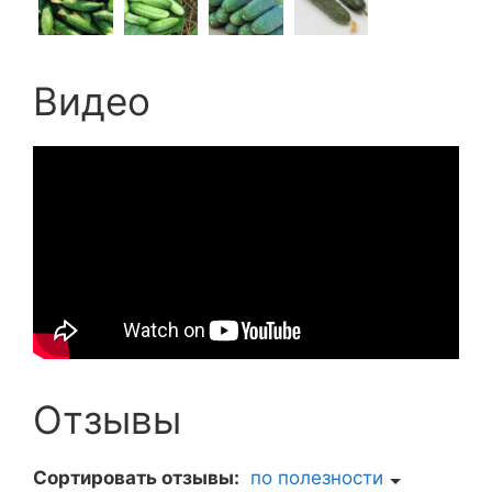
Видео
Отзывы
Сортировать отзывы:
по полезности