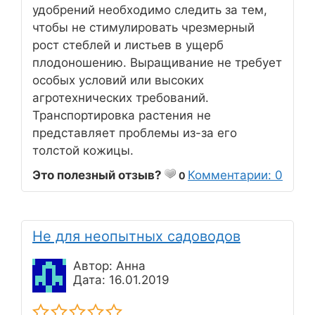
удобрений необходимо следить за тем,
чтобы не стимулировать чрезмерный
рост стеблей и листьев в ущерб
плодоношению. Выращивание не требует
особых условий или высоких
агротехнических требований.
Транспортировка растения не
представляет проблемы из-за его
толстой кожицы.
Это полезный отзыв?
Комментарии: 0
0
Не для неопытных садоводов
Автор: Анна
Дата: 16.01.2019