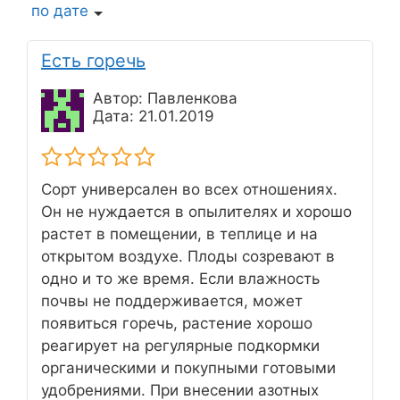
по дате
Есть горечь
Автор: Павленкова
Дата: 21.01.2019
Сорт универсален во всех отношениях.
Он не нуждается в опылителях и хорошо
растет в помещении, в теплице и на
открытом воздухе. Плоды созревают в
одно и то же время. Если влажность
почвы не поддерживается, может
появиться горечь, растение хорошо
реагирует на регулярные подкормки
органическими и покупными готовыми
удобрениями. При внесении азотных