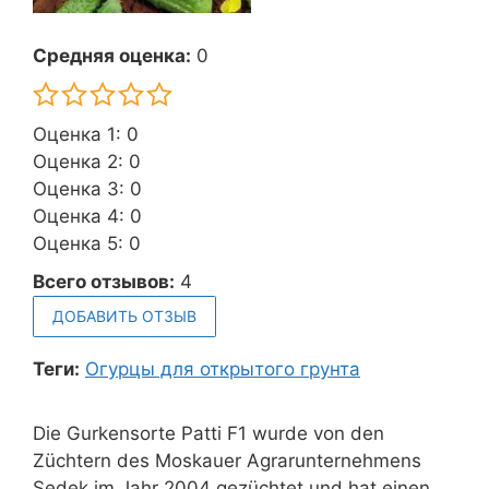
Средняя оценка:
0
Оценка 1: 0
Оценка 2: 0
Оценка 3: 0
Оценка 4: 0
Оценка 5: 0
Всего отзывов:
4
ДОБАВИТЬ ОТЗЫВ
Теги:
Огурцы для открытого грунта
Die Gurkensorte Patti F1 wurde von den
Züchtern des Moskauer Agrarunternehmens
Sedek im Jahr 2004 gezüchtet und hat einen