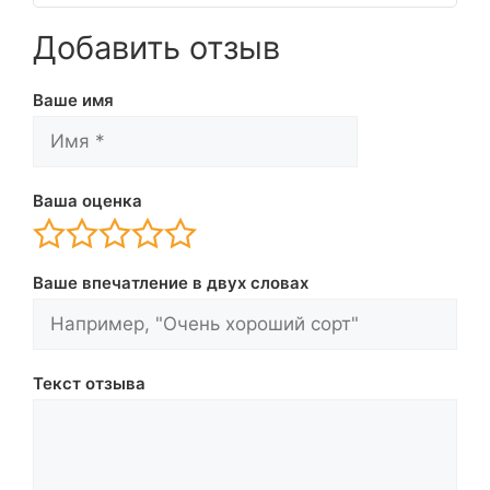
Добавить отзыв
Ваше имя
Ваша оценка
Ваше впечатление в двух словах
Текст отзыва