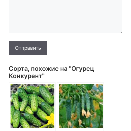
Отправить
Сорта, похожие на "Огурец
Конкурент"