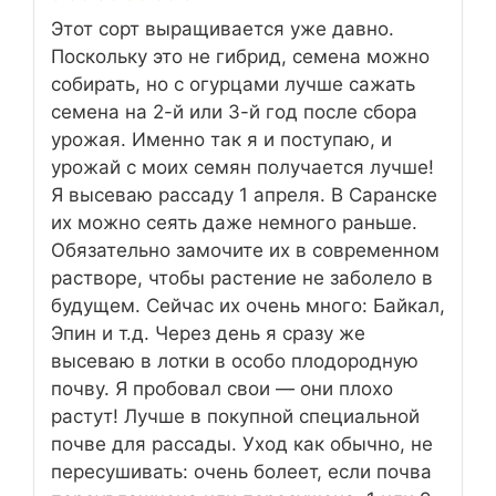
Этот сорт выращивается уже давно.
Поскольку это не гибрид, семена можно
собирать, но с огурцами лучше сажать
семена на 2-й или 3-й год после сбора
урожая. Именно так я и поступаю, и
урожай с моих семян получается лучше!
Я высеваю рассаду 1 апреля. В Саранске
их можно сеять даже немного раньше.
Обязательно замочите их в современном
растворе, чтобы растение не заболело в
будущем. Сейчас их очень много: Байкал,
Эпин и т.д. Через день я сразу же
высеваю в лотки в особо плодородную
почву. Я пробовал свои — они плохо
растут! Лучше в покупной специальной
почве для рассады. Уход как обычно, не
пересушивать: очень болеет, если почва