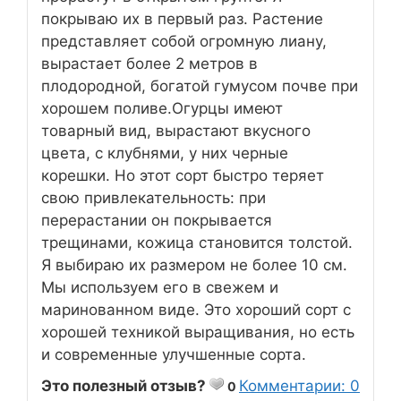
покрываю их в первый раз. Растение
представляет собой огромную лиану,
вырастает более 2 метров в
плодородной, богатой гумусом почве при
хорошем поливе.Огурцы имеют
товарный вид, вырастают вкусного
цвета, с клубнями, у них черные
корешки. Но этот сорт быстро теряет
свою привлекательность: при
перерастании он покрывается
трещинами, кожица становится толстой.
Я выбираю их размером не более 10 см.
Мы используем его в свежем и
маринованном виде. Это хороший сорт с
хорошей техникой выращивания, но есть
и современные улучшенные сорта.
Это полезный отзыв?
Комментарии: 0
0