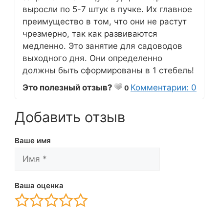
выросли по 5-7 штук в пучке. Их главное
преимущество в том, что они не растут
чрезмерно, так как развиваются
медленно. Это занятие для садоводов
выходного дня. Они определенно
должны быть сформированы в 1 стебель!
Это полезный отзыв?
Комментарии: 0
0
Добавить отзыв
Ваше имя
Ваша оценка