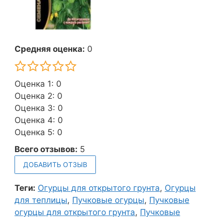
Средняя оценка:
0
Оценка 1: 0
Оценка 2: 0
Оценка 3: 0
Оценка 4: 0
Оценка 5: 0
Всего отзывов:
5
ДОБАВИТЬ ОТЗЫВ
Теги:
Огурцы для открытого грунта
,
Огурцы
для теплицы
,
Пучковые огурцы
,
Пучковые
огурцы для открытого грунта
,
Пучковые