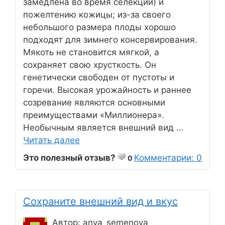
замедлена во время селекции) и
пожелтению кожицы; из-за своего
небольшого размера плоды хорошо
подходят для зимнего консервирования.
Мякоть не становится мягкой, а
сохраняет свою хрусткость. Он
генетически свободен от пустоты и
горечи. Высокая урожайность и раннее
созревание являются основными
преимуществами «Миллионера».
Необычным является внешний вид …
Читать далее
Это полезный отзыв?
Комментарии: 0
0
Сохраните внешний вид и вкус
Автор: anya_semenova