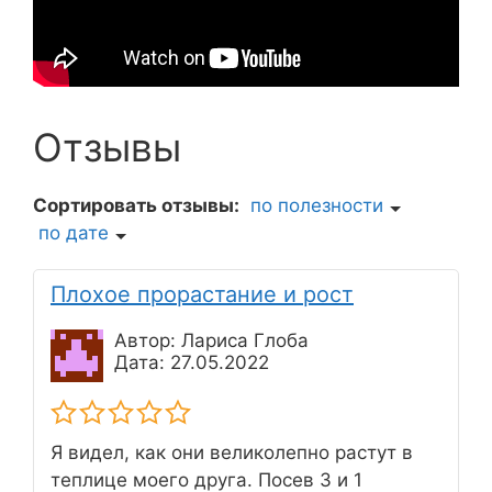
Отзывы
Сортировать отзывы:
по полезности
по дате
Плохое прорастание и рост
Автор: Лариса Глоба
Дата: 27.05.2022
Я видел, как они великолепно растут в
теплице моего друга. Посев 3 и 1