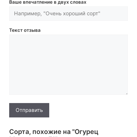
Ваше впечатление в двух словах
Текст отзыва
Отправить
Сорта, похожие на "Огурец