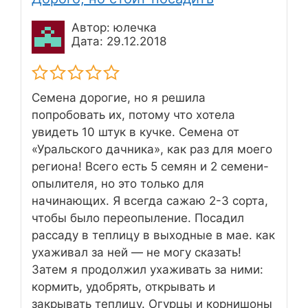
Автор: юлечка
Дата: 29.12.2018
Семена дорогие, но я решила
попробовать их, потому что хотела
увидеть 10 штук в кучке. Семена от
«Уральского дачника», как раз для моего
региона! Всего есть 5 семян и 2 семени-
опылителя, но это только для
начинающих. Я всегда сажаю 2-3 сорта,
чтобы было переопыление. Посадил
рассаду в теплицу в выходные в мае. как
ухаживал за ней — не могу сказать!
Затем я продолжил ухаживать за ними:
кормить, удобрять, открывать и
закрывать теплицу. Огурцы и корнишоны