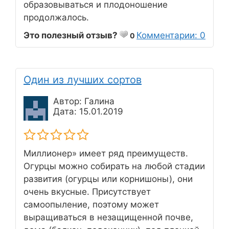
образовываться и плодоношение
продолжалось.
Это полезный отзыв?
Комментарии: 0
0
Один из лучших сортов
Автор: Галина
Дата: 15.01.2019
Миллионер» имеет ряд преимуществ.
Огурцы можно собирать на любой стадии
развития (огурцы или корнишоны), они
очень вкусные. Присутствует
самоопыление, поэтому может
выращиваться в незащищенной почве,