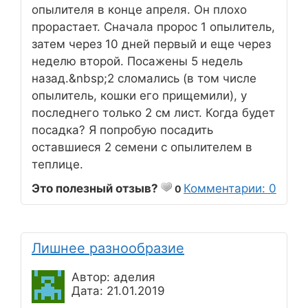
опылителя в конце апреля. Он плохо
прорастает. Сначала пророс 1 опылитель,
затем через 10 дней первый и еще через
неделю второй. Посажены 5 недель
назад.&nbsp;2 сломались (в том числе
опылитель, кошки его прищемили), у
последнего только 2 см лист. Когда будет
посадка? Я попробую посадить
оставшиеся 2 семени с опылителем в
теплице.
Это полезный отзыв?
Комментарии: 0
0
Лишнее разнообразие
Автор: аделия
Дата: 21.01.2019