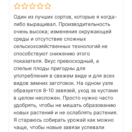
Один из лучших сортов, которые я когда-
либо выращивал. Производительность
очень высока; изменения окружающей
среды и отсутствие сложных
сельскохозяйственных технологий не
способствуют снижению этого
показателя. Вкус превосходный, а
спелые плоды пригодны для
употребления в свежем виде и для всех
видов зимних заготовок. На одном узле
образуется 8-10 завязей, уход за кустами
в целом несложен. Просто нужно часто
удобрять, чтобы не мешать образованию
новых растений и не ослаблять растения.
Я стараюсь собирать урожай как можно
чаще, чтобы новые завязи успевали