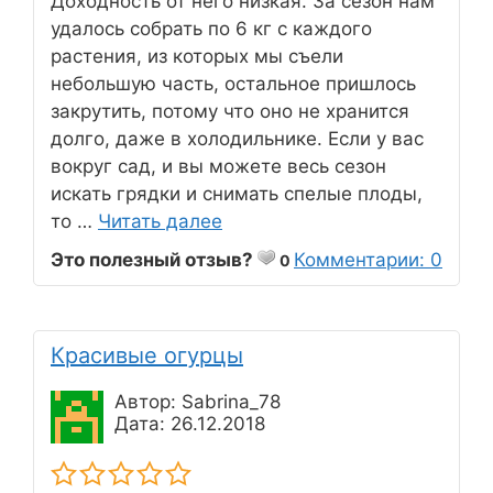
Доходность от него низкая. За сезон нам
удалось собрать по 6 кг с каждого
растения, из которых мы съели
небольшую часть, остальное пришлось
закрутить, потому что оно не хранится
долго, даже в холодильнике. Если у вас
вокруг сад, и вы можете весь сезон
искать грядки и снимать спелые плоды,
то …
Читать далее
Это полезный отзыв?
Комментарии: 0
0
Красивые огурцы
Автор: Sabrina_78
Дата: 26.12.2018