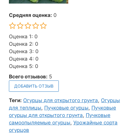
Средняя оценка:
0
Оценка 1: 0
Оценка 2: 0
Оценка 3: 0
Оценка 4: 0
Оценка 5: 0
Всего отзывов:
5
ДОБАВИТЬ ОТЗЫВ
Теги:
Огурцы для открытого грунта
,
Огурцы
для теплицы
,
Пучковые огурцы
,
Пучковые
огурцы для открытого грунта
,
Пучковые
самоопыляемые огурцы
,
Урожайные сорта
огурцов