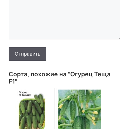
Отправить
Сорта, похожие на "Огурец Теща
F1"