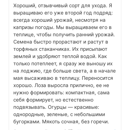
Хороший, отзывчивый сорт для ухода. Я
выращиваю его уже второй год подряд:
всегда хороший урожай, несмотря на
капризы погоды. Мы выращиваем его в
теплице, чтобы получить ранний урожай.
Семена быстро прорастают и растут в
торфяных стаканчиках. Их присыпают
землей и удобряют теплой водой. Как
только потеплеет, я сразу же выношу их
на лоджию, где больше света, а в начале
мая высаживаю в теплицу. Переносится
хорошо. Лоза выросла прилично, ее не
нужно формировать: компактная, сама
себя формирует, но естественно
подвязывать. Огурцы — красивые:
однородные, зеленые, с небольшими
бугорками. Мякоть сочная, без горечи.