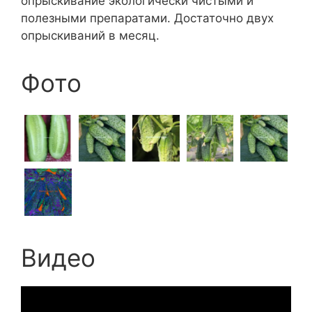
опрыскивание экологически чистыми и
полезными препаратами. Достаточно двух
опрыскиваний в месяц.
Фото
Видео