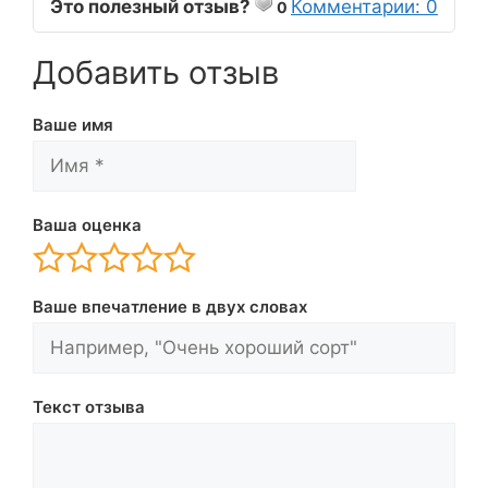
Это полезный отзыв?
Комментарии: 0
0
Добавить отзыв
Ваше имя
Ваша оценка
Ваше впечатление в двух словах
Текст отзыва