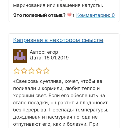
маринования или квашения капусты.
Это полезный отзыв?
Комментарии: 0
1
Капризная в некотором смысле
Автор: егор
Дата: 16.01.2019
«Свекровь суетлива, хочет, чтобы ее
поливали и кормили, любит тепло и
хороший свет. Если его обеспечить на
этапе посадки, он растет и плодоносит
без перерыва. Перепады температуры,
дождливая и пасмурная погода не
отпугивают его, как и болезни. При