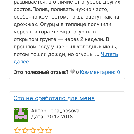
развивается, в отличие от огурцов других
сортов.Полив, поливать нужно часто,
особенно компостом, тогда растут как на
дрожжах. Огурцы в теплице получили
через полтора месяца, огурцы в
открытом грунте — через 2 недели. В
прошлом году у нас был холодный июнь,
потом пошли дожди, но огурцы …
Читать
далее
Это полезный отзыв?
Комментарии: 0
0
Это не сработало для меня
Автор: lena_nosova
Дата: 30.12.2018