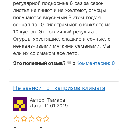
регулярной подкормке 6 раз за сезон
листья не гниют и не желтеют, огурцы
получаются вкусными.В этом году я
собрал по 10 килограммов с каждого из
10 кустов. Это отличный результат.
Огурцы хрустящие, сладкие и сочные, с
ненавязчивыми мягкими семенами. Мы
ели их со смаком все лето.
Это полезный отзыв?
Комментарии: 0
0
Не зависит от капризов климата
Автор: Тамара
Дата: 11.01.2019