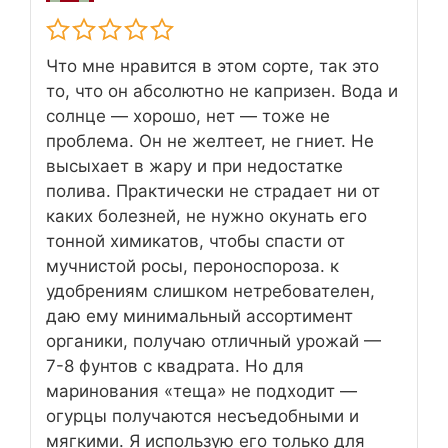
Что мне нравится в этом сорте, так это
то, что он абсолютно не капризен. Вода и
солнце — хорошо, нет — тоже не
проблема. Он не желтеет, не гниет. Не
высыхает в жару и при недостатке
полива. Практически не страдает ни от
каких болезней, не нужно окунать его
тонной химикатов, чтобы спасти от
мучнистой росы, пероноспороза. к
удобрениям слишком нетребователен,
даю ему минимальный ассортимент
органики, получаю отличный урожай —
7-8 фунтов с квадрата. Но для
маринования «теща» не подходит —
огурцы получаются несъедобными и
мягкими. Я использую его только для