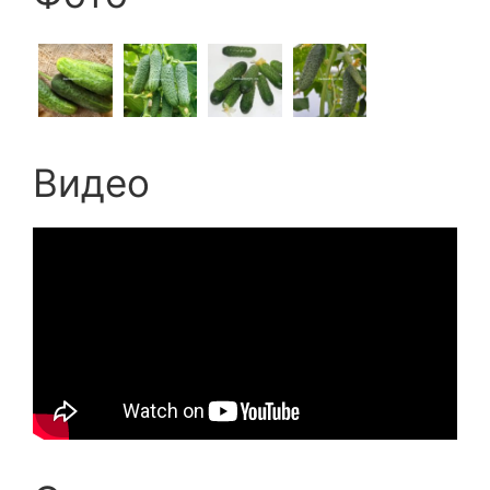
Видео