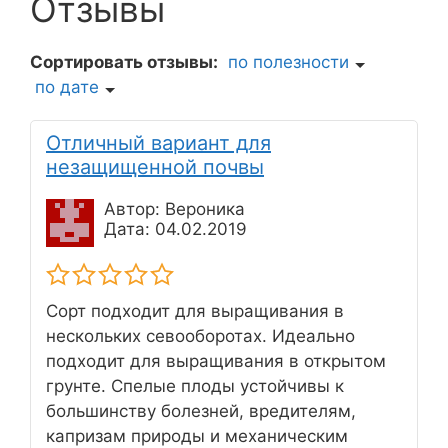
Отзывы
Сортировать отзывы:
по полезности
по дате
Отличный вариант для
незащищенной почвы
Автор: Вероника
Дата: 04.02.2019
Сорт подходит для выращивания в
нескольких севооборотах. Идеально
подходит для выращивания в открытом
грунте. Спелые плоды устойчивы к
большинству болезней, вредителям,
капризам природы и механическим