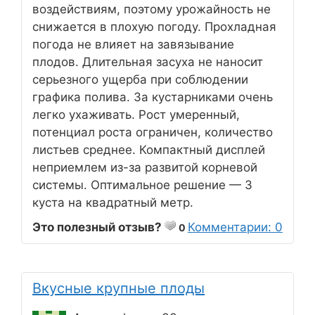
воздействиям, поэтому урожайность не
снижается в плохую погоду. Прохладная
погода не влияет на завязывание
плодов. Длительная засуха не наносит
серьезного ущерба при соблюдении
графика полива. За кустарниками очень
легко ухаживать. Рост умеренный,
потенциал роста ограничен, количество
листьев среднее. Компактный дисплей
неприемлем из-за развитой корневой
системы. Оптимальное решение — 3
куста на квадратный метр.
Это полезный отзыв?
Комментарии: 0
0
Вкусные крупные плоды