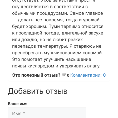
отсутствует. Уход за кустами прост и
осуществляется в соответствии с
обычными процедурами. Самое главное
— делать все вовремя, тогда и урожай
будет хорошим. Туми терпимо относится
к прохладной погоде, длительной засухе
или дождю, но не любит резких
перепадов температуры. Я стараюсь не
пренебрегать мульчированием соломой.
Это помогает улучшить насыщение
почвы кислородом и удерживать влагу.
Это полезный отзыв?
Комментарии: 0
0
Добавить отзыв
Ваше имя