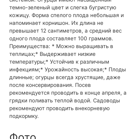
темно-зеленый цвет и слегка бугристую
кожицу. Форма спелого плода небольшая и
напоминает корнишон. Их длина не
превышает 12 сантиметров, а средний вес
одного плода составляет 100 граммов.
Преимущества: * Можно выращивать в
теплицах;* Выдерживает низкие
температуры;* Устойчив к различным
инфекциям;* Урожайность высокая;* Плоды
длинные; огурцы всегда хрустящие, даже
после консервирования. Посев
рекомендуется проводить в конце апреля, а
грядки поливать теплой водой. Садоводы
рекомендуют проводить внекорневую
подкормку.
Фото