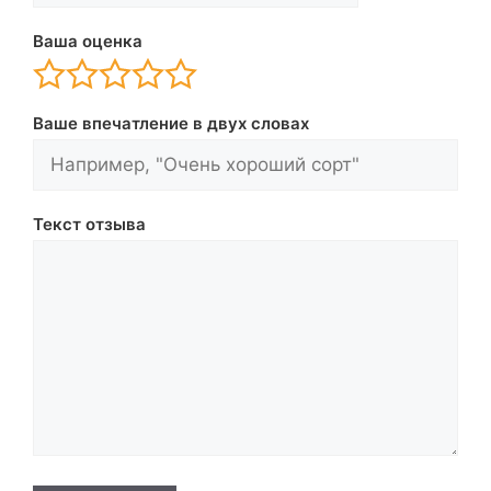
Ваша оценка
Ваше впечатление в двух словах
Текст отзыва