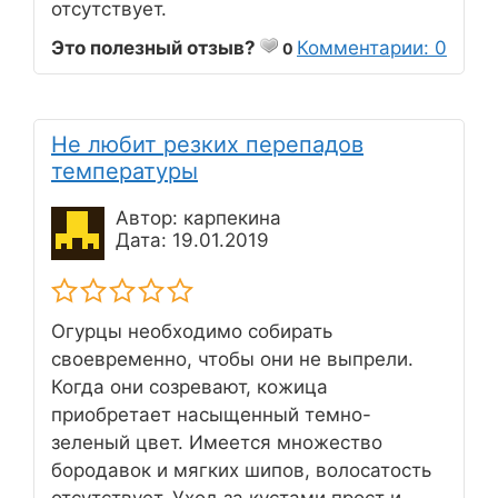
отсутствует.
Это полезный отзыв?
Комментарии: 0
0
Не любит резких перепадов
температуры
Автор: карпекина
Дата: 19.01.2019
Огурцы необходимо собирать
своевременно, чтобы они не выпрели.
Когда они созревают, кожица
приобретает насыщенный темно-
зеленый цвет. Имеется множество
бородавок и мягких шипов, волосатость