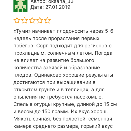
Автор: oksana_33
Дата: 27.01.2019
«Туми» начинает плодоносить через 5-6
недель после прорастания первых
побегов. Сорт подходит для регионов с
прохладным, солнечным летом. Погода
не влияет на развитие большого
количества завязей и образование
плодов. Одинаково хорошие результаты
достигаются при выращивании в
открытом грунте и в теплицах, а для
опыления не требуются насекомые.
Спелые огурцы крупные, длиной до 15 см
и весом до 150 грамм. Их вкус хорош.
Мякоть сочная, без полостей, семенная
камера среднего размера, горький вкус