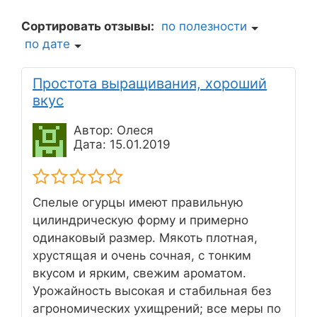
Сортировать отзывы:
по полезности
по дате
Простота выращивания, хороший
вкус
Автор: Олеся
Дата: 15.01.2019
Спелые огурцы имеют правильную
цилиндрическую форму и примерно
одинаковый размер. Мякоть плотная,
хрустящая и очень сочная, с тонким
вкусом и ярким, свежим ароматом.
Урожайность высокая и стабильная без
агрономических ухищрений; все меры по