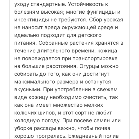
уходу стандартные. Устойчивость к
болезням высокая; многие фунгициды и
инсектициды не требуются. Сбор урожая
не наносит вреда окружающей среде и
идеально подходит для детского
питания. Собранные растения хранятся в
течение длительного времени; кожица
не повреждается при транспортировке
на большие расстояния. Огурцы можно
собирать до того, как они достигнут
максимального размера и останутся
вкусными. При употреблении в свежем
виде кожицу необходимо счистить, так
как она имеет множество мелких
колючих шипов, и этот сорт не любит
холодную погоду. При посеве семян или
уборке рассады важно, чтобы почва
хорошо прогрелась. Ежедневный полив