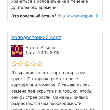
храниться в холодильнике в течение
длительного времени.
Это полезный отзыв?
Комментарии: 0
0
Холодостойкий сорт
Автор: Ульяна
Дата: 23.12.2018
Я выращиваю этот сорт в открытом
грунте. Он хорошо растет после
картофеля и томатов. Я сажаю их как
семена под укрытие и в горшки, чтобы
они быстрее росли. Саженцы сильно
разрастаются без необходимости
пересадки! Главное — немного рыхлить