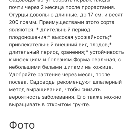
почти через 2 месяца после прорастания.
Огурцы довольно длинные, до 17 см, и весят
200 грамм. Преимуществами этого сорта
являются: * длительный период
плодоношения;* высокая урожайность;*
привлекательный внешний вид плодов;*
длительный период хранения;* устойчивость
к инфекциям и болезням.Форма овальная, с
небольшими белыми шипами на кожице.
Удобряйте растение через месяц после
посева. Садоводы рекомендуют шпалерный
метод выращивания, чтобы снизить
вероятность заболевания. Его также можно
выращивать в открытом грунте.
Фото