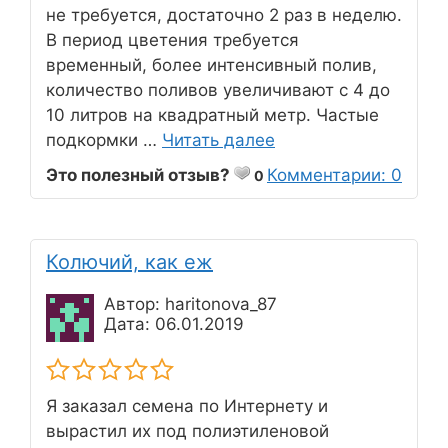
не требуется, достаточно 2 раз в неделю.
В период цветения требуется
временный, более интенсивный полив,
количество поливов увеличивают с 4 до
10 литров на квадратный метр. Частые
подкормки …
Читать далее
Это полезный отзыв?
Комментарии: 0
0
Колючий, как еж
Автор: haritonova_87
Дата: 06.01.2019
Я заказал семена по Интернету и
вырастил их под полиэтиленовой