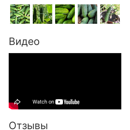
Видео
Отзывы