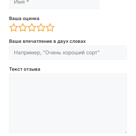
Ваша оценка
Ваше впечатление в двух словах
Текст отзыва