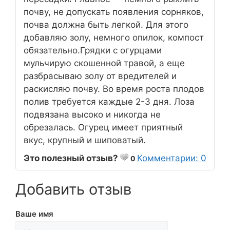
почву, не допускать появления сорняков,
почва должна быть легкой. Для этого
добавляю золу, немного опилок, компост
обязательно.Грядки с огурцами
мульчирую скошенной травой, а еще
разбрасываю золу от вредителей и
раскисляю почву. Во время роста плодов
полив требуется каждые 2-3 дня. Лоза
подвязана высоко и никогда не
обрезалась. Огурец имеет приятный
вкус, крупный и шиповатый.
Это полезный отзыв?
Комментарии: 0
0
Добавить отзыв
Ваше имя