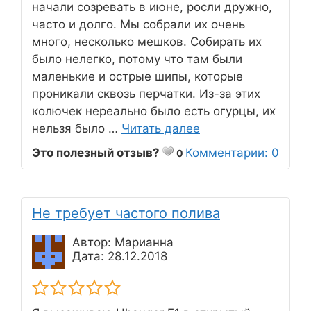
начали созревать в июне, росли дружно,
часто и долго. Мы собрали их очень
много, несколько мешков. Собирать их
было нелегко, потому что там были
маленькие и острые шипы, которые
проникали сквозь перчатки. Из-за этих
колючек нереально было есть огурцы, их
нельзя было …
Читать далее
Это полезный отзыв?
Комментарии: 0
0
Не требует частого полива
Автор: Марианна
Дата: 28.12.2018