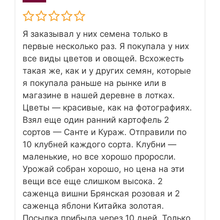
Я заказывал у них семена только в
первые несколько раз. Я покупала у них
все виды цветов и овощей. Всхожесть
такая же, как и у других семян, которые
я покупала раньше на рынке или в
магазине в нашей деревне в лотках.
Цветы — красивые, как на фотографиях.
Взял еще один ранний картофель 2
сортов — Санте и Кураж. Отправили по
10 клубней каждого сорта. Клубни —
маленькие, но все хорошо проросли.
Урожай собран хорошо, но цена на эти
вещи все еще слишком высока. 2
саженца вишни Брянская розовая и 2
саженца яблони Китайка золотая.
Посылка прибыла через 10 дней. Только