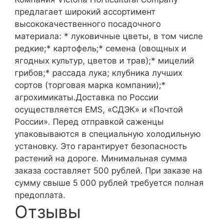
предлагает широкий ассортимент
высококачественного посадочного
материала: * луковичные цветы, в том числе
редкие;* картофель;* семена (овощных и
ягодных культур, цветов и трав);* мицелий
грибов;* рассада лука; клубника лучших
сортов (торговая марка компании);*
агрохимикаты.Доставка по России
осуществляется EMS, «СДЭК» и «Почтой
России». Перед отправкой саженцы
упаковываются в специальную холодильную
установку. Это гарантирует безопасность
растений на дороге. Минимальная сумма
заказа составляет 500 рублей. При заказе на
сумму свыше 5 000 рублей требуется полная
предоплата.
Отзывы