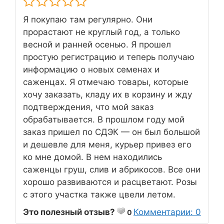
Я покупаю там регулярно. Они
прорастают не круглый год, а только
весной и ранней осенью. Я прошел
простую регистрацию и теперь получаю
информацию о новых семенах и
саженцах. Я отмечаю товары, которые
хочу заказать, кладу их в корзину и жду
подтверждения, что мой заказ
обрабатывается. В прошлом году мой
заказ пришел по СДЭК — он был большой
и дешевле для меня, курьер привез его
ко мне домой. В нем находились
саженцы груш, слив и абрикосов. Все они
хорошо развиваются и расцветают. Розы
с этого участка также цвели летом.
Это полезный отзыв?
Комментарии: 0
0