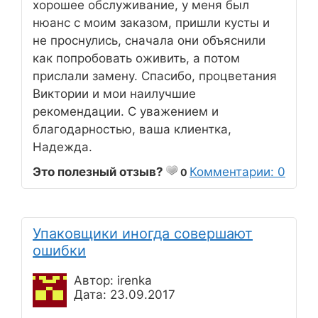
хорошее обслуживание, у меня был
нюанс с моим заказом, пришли кусты и
не проснулись, сначала они объяснили
как попробовать оживить, а потом
прислали замену. Спасибо, процветания
Виктории и мои наилучшие
рекомендации. С уважением и
благодарностью, ваша клиентка,
Надежда.
Это полезный отзыв?
Комментарии: 0
0
Упаковщики иногда совершают
ошибки
Автор: irenka
Дата: 23.09.2017