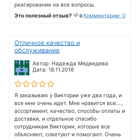
реагирование на все вопросы.
Это полезный отзыв?
Комментарии: 0
0
Отличное качество и
обслуживание
Автор: Надежда Медведева
Дата: 18.11.2018
Я заказываю у Виктории уже два года, и
все мне очень идет. Мне нравится все….,
ассортимент, качество, способы оплаты и
доставки, и отдельное спасибо
сотрудникам Виктории, которые все
объясняют, советуют и помогают. Очень