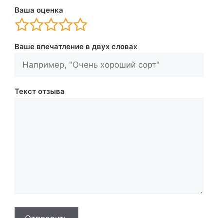
Ваша оценка
Ваше впечатление в двух словах
Текст отзыва