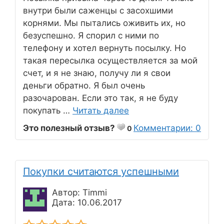
внутри были саженцы с засохшими
корнями. Мы пытались оживить их, но
безуспешно. Я спорил с ними по
телефону и хотел вернуть посылку. Но
такая пересылка осуществляется за мой
счет, и я не знаю, получу ли я свои
деньги обратно. Я был очень
разочарован. Если это так, я не буду
покупать …
Читать далее
Это полезный отзыв?
Комментарии: 0
0
Покупки считаются успешными
Автор: Timmi
Дата: 10.06.2017