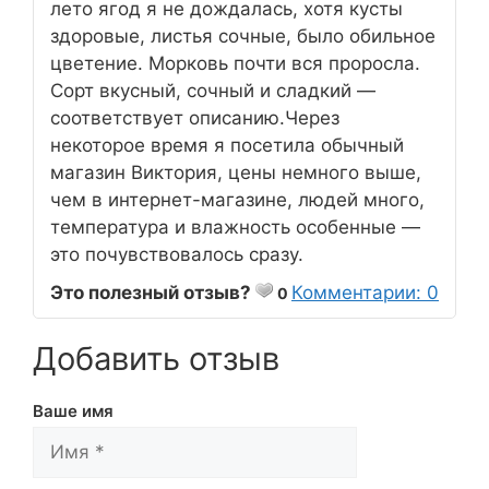
лето ягод я не дождалась, хотя кусты
здоровые, листья сочные, было обильное
цветение. Морковь почти вся проросла.
Сорт вкусный, сочный и сладкий —
соответствует описанию.Через
некоторое время я посетила обычный
магазин Виктория, цены немного выше,
чем в интернет-магазине, людей много,
температура и влажность особенные —
это почувствовалось сразу.
Это полезный отзыв?
Комментарии: 0
0
Добавить отзыв
Ваше имя