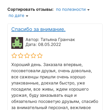
Сортировать отзывы:
по полезности
по дате
Спасибо за внимание.
Автор: Татьяна Гранчак
Дата: 08.05.2022
Хороший день. Заказала впервые,
посоветовали друзья, очень довольна,
все саженцы пришли очень хорошо
упакованные, доехали быстро, уже
посадили, все живы, ждем хорошего
урожая, буду заказывать еще и
обязательно посоветую друзьям, спасибо
за внимательный персонал, вежливое