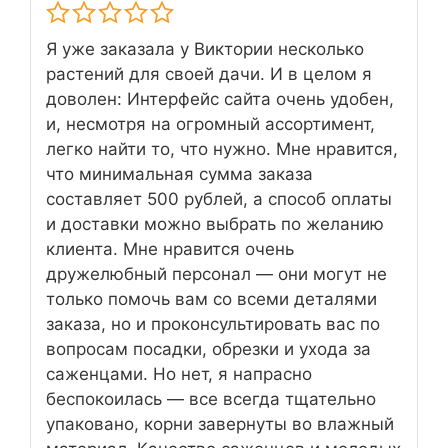
Я уже заказала у Виктории несколько
растений для своей дачи. И в целом я
доволен: Интерфейс сайта очень удобен,
и, несмотря на огромный ассортимент,
легко найти то, что нужно. Мне нравится,
что минимальная сумма заказа
составляет 500 рублей, а способ оплаты
и доставки можно выбрать по желанию
клиента. Мне нравится очень
дружелюбный персонал — они могут не
только помочь вам со всеми деталями
заказа, но и проконсультировать вас по
вопросам посадки, обрезки и ухода за
саженцами. Но нет, я напрасно
беспокоилась — все всегда тщательно
упаковано, корни завернуты во влажный