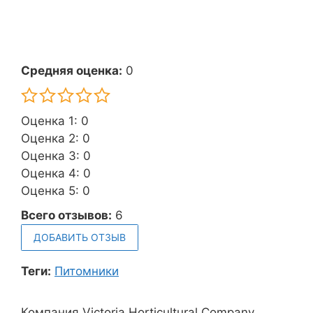
Средняя оценка:
0
Оценка 1: 0
Оценка 2: 0
Оценка 3: 0
Оценка 4: 0
Оценка 5: 0
Всего отзывов:
6
ДОБАВИТЬ ОТЗЫВ
Теги:
Питомники
Компания Victoria Horticultural Company