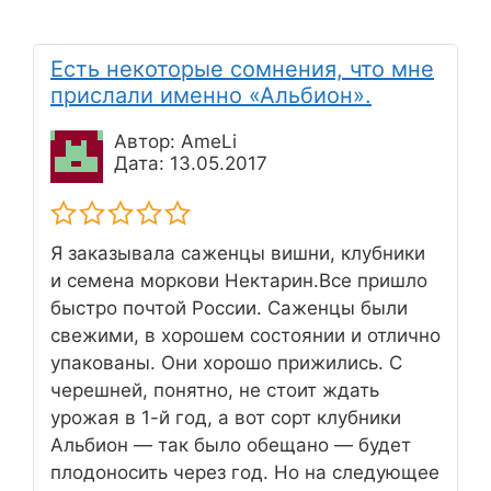
Есть некоторые сомнения, что мне
прислали именно «Альбион».
Автор: AmeLi
Дата: 13.05.2017
Я заказывала саженцы вишни, клубники
и семена моркови Нектарин.Все пришло
быстро почтой России. Саженцы были
свежими, в хорошем состоянии и отлично
упакованы. Они хорошо прижились. С
черешней, понятно, не стоит ждать
урожая в 1-й год, а вот сорт клубники
Альбион — так было обещано — будет
плодоносить через год. Но на следующее