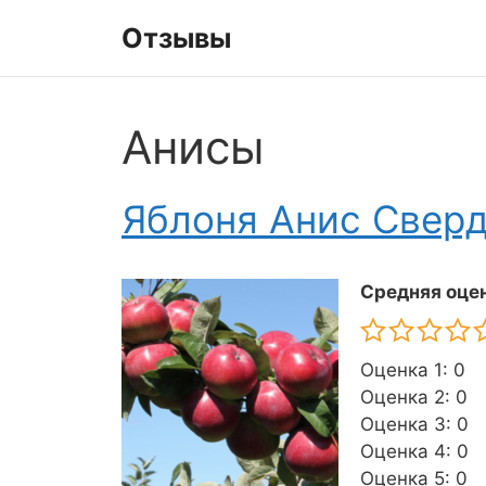
Перейти
Отзывы
к
содержимому
Анисы
Яблоня Анис Свер
Средняя оцен
Оценка 1: 0
Оценка 2: 0
Оценка 3: 0
Оценка 4: 0
Оценка 5: 0