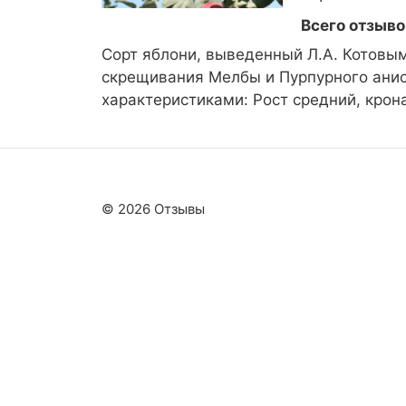
Всего отзыво
Сорт яблони, выведенный Л.А. Котовым
скрещивания Мелбы и Пурпурного ани
характеристиками: Рост средний, крон
© 2026 Отзывы