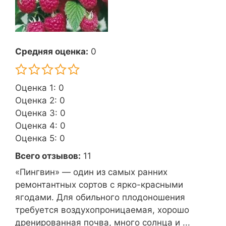
Средняя оценка:
0
Оценка 1: 0
Оценка 2: 0
Оценка 3: 0
Оценка 4: 0
Оценка 5: 0
Всего отзывов:
11
«Пингвин» — один из самых ранних
ремонтантных сортов с ярко-красными
ягодами. Для обильного плодоношения
требуется воздухопроницаемая, хорошо
дренированная почва, много солнца и ...