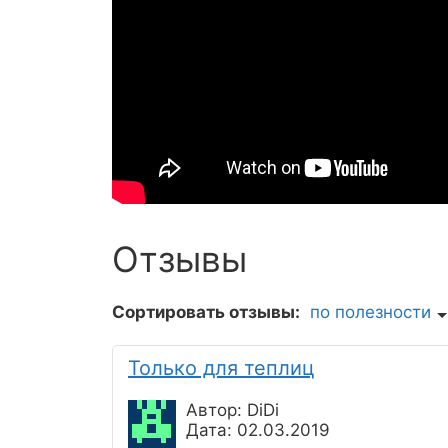
Отзывы
Сортировать отзывы:
по полезности
Только для теплиц
Автор: DiDi
Дата: 02.03.2019