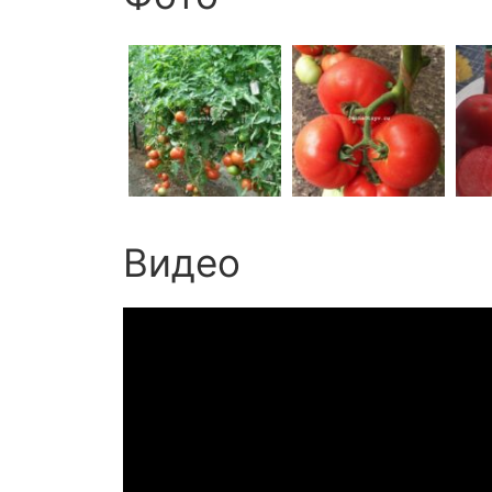
Видео