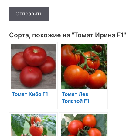
Отправить
Сорта, похожие на "Томат Ирина F1"
Томат Кибо F1
Томат Лев
Толстой F1