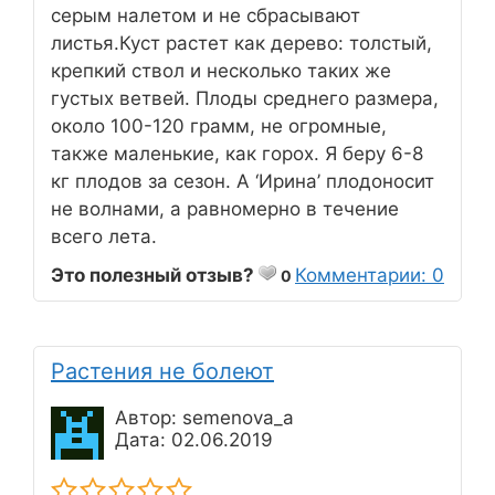
серым налетом и не сбрасывают
листья.Куст растет как дерево: толстый,
крепкий ствол и несколько таких же
густых ветвей. Плоды среднего размера,
около 100-120 грамм, не огромные,
также маленькие, как горох. Я беру 6-8
кг плодов за сезон. А ‘Ирина’ плодоносит
не волнами, а равномерно в течение
всего лета.
Это полезный отзыв?
Комментарии: 0
0
Растения не болеют
Автор: semenova_a
Дата: 02.06.2019