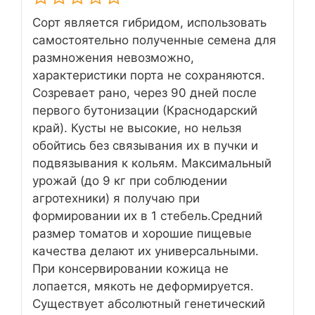
Сорт является гибридом, использовать
самостоятельно полученные семена для
размножения невозможно,
характеристики порта не сохраняются.
Созревает рано, через 90 дней после
первого бутонизации (Краснодарский
край). Кусты не высокие, но нельзя
обойтись без связывания их в пучки и
подвязывания к кольям. Максимальный
урожай (до 9 кг при соблюдении
агротехники) я получаю при
формировании их в 1 стебель.Средний
размер томатов и хорошие пищевые
качества делают их универсальными.
При консервировании кожица не
лопается, мякоть не деформируется.
Существует абсолютный генетический