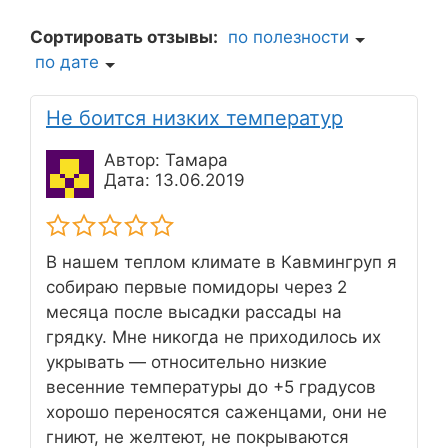
Сортировать отзывы:
по полезности
по дате
Не боится низких температур
Автор: Тамара
Дата: 13.06.2019
В нашем теплом климате в Кавмингруп я
собираю первые помидоры через 2
месяца после высадки рассады на
грядку. Мне никогда не приходилось их
укрывать — относительно низкие
весенние температуры до +5 градусов
хорошо переносятся саженцами, они не
гниют, не желтеют, не покрываются