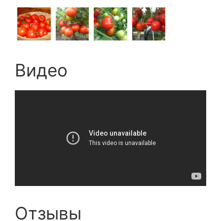
Видео
Отзывы