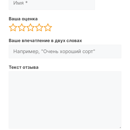
Ваша оценка
Ваше впечатление в двух словах
Текст отзыва