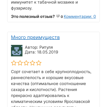
иммунитет к табачной мозаике и
фузариозу.
Это полезный отзыв?
Комментарии: 0
0
Много преимуществ
Автор: Ритуля
Дата: 18.05.2019
Сорт сочетает в себе крупноплодность,
раннеспелость и хорошие вкусовые
качества (оптимальное соотношение
сахара и кислотности). Растения
прекрасно адаптировались к
климатическим условиям Ярославской