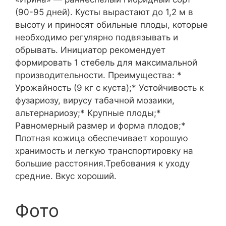
(90-95 дней). Кусты вырастают до 1,2 м в
высоту и приносят обильные плоды, которые
необходимо регулярно подвязывать и
обрывать. Инициатор рекомендует
формировать 1 стебель для максимальной
производительности. Преимущества: *
Урожайность (9 кг с куста);* Устойчивость к
фузариозу, вирусу табачной мозаики,
альтернариозу;* Крупные плоды;*
Равномерный размер и форма плодов;*
Плотная кожица обеспечивает хорошую
хранимость и легкую транспортировку на
большие расстояния.Требования к уходу
средние. Вкус хороший.
Фото