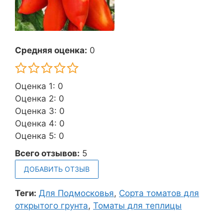
Средняя оценка:
0
Оценка 1: 0
Оценка 2: 0
Оценка 3: 0
Оценка 4: 0
Оценка 5: 0
Всего отзывов:
5
ДОБАВИТЬ ОТЗЫВ
Теги:
Для Подмосковья
,
Сорта томатов для
открытого грунта
,
Томаты для теплицы