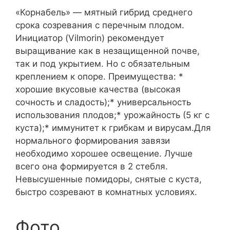
«Корнабель» — мятный гибрид среднего
срока созревания с перечным плодом.
Инициатор (Vilmorin) рекомендует
выращивание как в незащищенной почве,
так и под укрытием. Но с обязательным
креплением к опоре. Преимущества: *
хорошие вкусовые качества (высокая
сочность и сладость);* универсальность
использования плодов;* урожайность (5 кг с
куста);* иммунитет к грибкам и вирусам.Для
нормального формирования завязи
необходимо хорошее освещение. Лучше
всего она формируется в 2 стебля.
Невысушенные помидоры, снятые с куста,
быстро созревают в комнатных условиях.
Фото