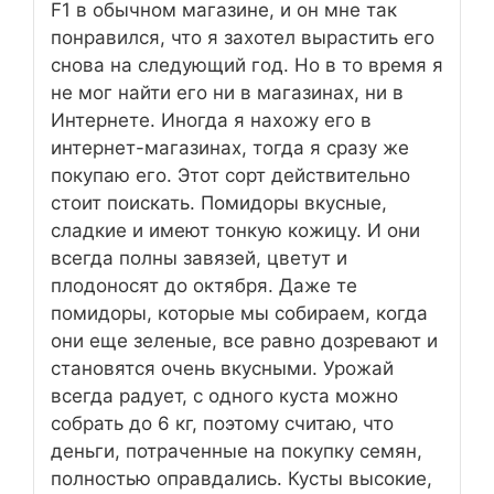
F1 в обычном магазине, и он мне так
понравился, что я захотел вырастить его
снова на следующий год. Но в то время я
не мог найти его ни в магазинах, ни в
Интернете. Иногда я нахожу его в
интернет-магазинах, тогда я сразу же
покупаю его. Этот сорт действительно
стоит поискать. Помидоры вкусные,
сладкие и имеют тонкую кожицу. И они
всегда полны завязей, цветут и
плодоносят до октября. Даже те
помидоры, которые мы собираем, когда
они еще зеленые, все равно дозревают и
становятся очень вкусными. Урожай
всегда радует, с одного куста можно
собрать до 6 кг, поэтому считаю, что
деньги, потраченные на покупку семян,
полностью оправдались. Кусты высокие,