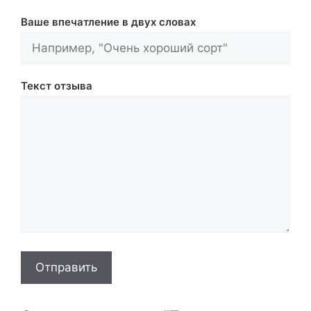
Ваше впечатление в двух словах
Текст отзыва
Отправить