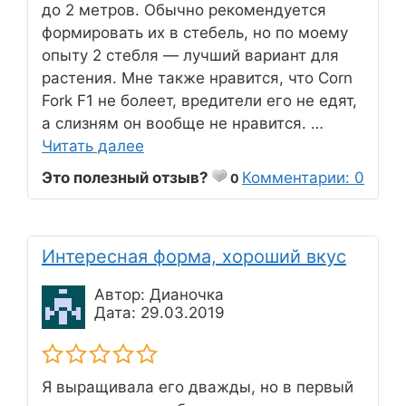
до 2 метров. Обычно рекомендуется
формировать их в стебель, но по моему
опыту 2 стебля — лучший вариант для
растения. Мне также нравится, что Corn
Fork F1 не болеет, вредители его не едят,
а слизням он вообще не нравится. …
Читать далее
Это полезный отзыв?
Комментарии: 0
0
Интересная форма, хороший вкус
Автор: Дианочка
Дата: 29.03.2019
Я выращивала его дважды, но в первый