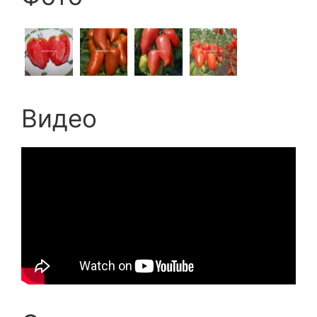
Видео