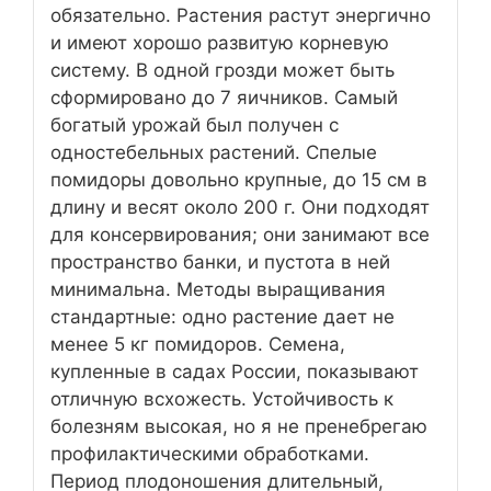
обязательно. Растения растут энергично
и имеют хорошо развитую корневую
систему. В одной грозди может быть
сформировано до 7 яичников. Самый
богатый урожай был получен с
одностебельных растений. Спелые
помидоры довольно крупные, до 15 см в
длину и весят около 200 г. Они подходят
для консервирования; они занимают все
пространство банки, и пустота в ней
минимальна. Методы выращивания
стандартные: одно растение дает не
менее 5 кг помидоров. Семена,
купленные в садах России, показывают
отличную всхожесть. Устойчивость к
болезням высокая, но я не пренебрегаю
профилактическими обработками.
Период плодоношения длительный,