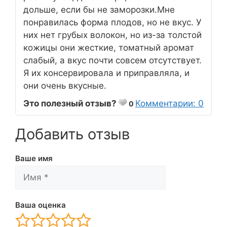
дольше, если бы не заморозки.Мне
понравилась форма плодов, но не вкус. У
них нет грубых волокон, но из-за толстой
кожицы они жесткие, томатный аромат
слабый, а вкус почти совсем отсутствует.
Я их консервировала и приправляла, и
они очень вкусные.
Это полезный отзыв?
Комментарии: 0
0
Добавить отзыв
Ваше имя
Ваша оценка