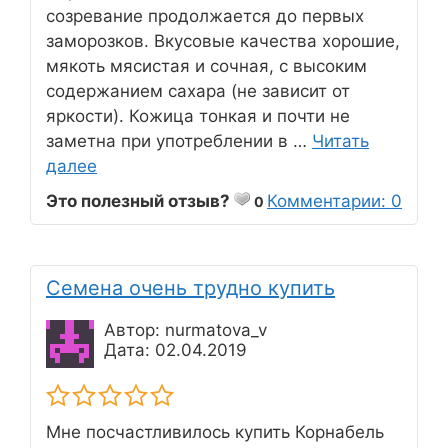
созревание продолжается до первых
заморозков. Вкусовые качества хорошие,
мякоть мясистая и сочная, с высоким
содержанием сахара (не зависит от
яркости). Кожица тонкая и почти не
заметна при употреблении в …
Читать
далее
Это полезный отзыв?
Комментарии: 0
0
Семена очень трудно купить
Автор: nurmatova_v
Дата: 02.04.2019
Мне посчастливилось купить Корнабель