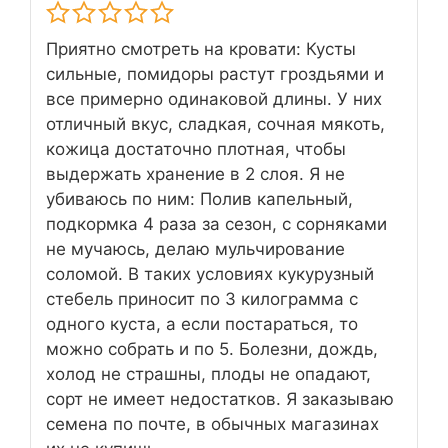
Приятно смотреть на кровати: Кусты
сильные, помидоры растут гроздьями и
все примерно одинаковой длины. У них
отличный вкус, сладкая, сочная мякоть,
кожица достаточно плотная, чтобы
выдержать хранение в 2 слоя. Я не
убиваюсь по ним: Полив капельный,
подкормка 4 раза за сезон, с сорняками
не мучаюсь, делаю мульчирование
соломой. В таких условиях кукурузный
стебель приносит по 3 килограмма с
одного куста, а если постараться, то
можно собрать и по 5. Болезни, дождь,
холод не страшны, плоды не опадают,
сорт не имеет недостатков. Я заказываю
семена по почте, в обычных магазинах