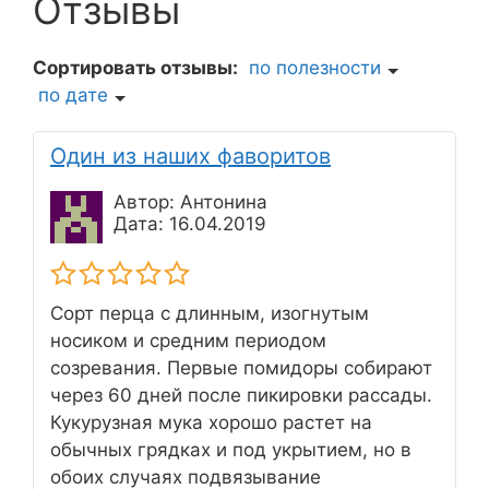
Отзывы
Сортировать отзывы:
по полезности
по дате
Один из наших фаворитов
Автор: Антонина
Дата: 16.04.2019
Сорт перца с длинным, изогнутым
носиком и средним периодом
созревания. Первые помидоры собирают
через 60 дней после пикировки рассады.
Кукурузная мука хорошо растет на
обычных грядках и под укрытием, но в
обоих случаях подвязывание