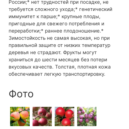
России;* нет трудностей при посадке, не
требуется сложного ухода;* генетический
иммунитет к парше;* крупные плоды,
пригодные для свежего потребления и
переработки;* раннее плодоношение.*
Зимостойкость не самая высокая, но при
правильной защите от низких температур
деревья не страдают. Фрукты могут
храниться до шести месяцев без потери
вкусовых качеств. Толстая, плотная кожа
обеспечивает легкую транспортировку.
Фото