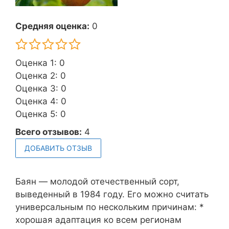
Средняя оценка:
0
Оценка 1: 0
Оценка 2: 0
Оценка 3: 0
Оценка 4: 0
Оценка 5: 0
Всего отзывов:
4
ДОБАВИТЬ ОТЗЫВ
Баян — молодой отечественный сорт,
выведенный в 1984 году. Его можно считать
универсальным по нескольким причинам: *
хорошая адаптация ко всем регионам