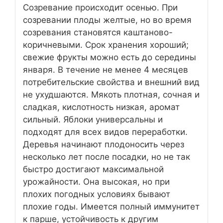
Созревание происходит осенью. При
созревании плоды желтые, но во время
созревания становятся каштаново-
коричневыми. Срок хранения хороший;
свежие фрукты можно есть до середины
января. В течение не менее 4 месяцев
потребительские свойства и внешний вид
не ухудшаются. Мякоть плотная, сочная и
сладкая, кислотность низкая, аромат
сильный. Яблоки универсальны и
подходят для всех видов переработки.
Деревья начинают плодоносить через
несколько лет после посадки, но не так
быстро достигают максимальной
урожайности. Она высокая, но при
плохих погодных условиях бывают
плохие годы. Имеется полный иммунитет
к парше, устойчивость к другим