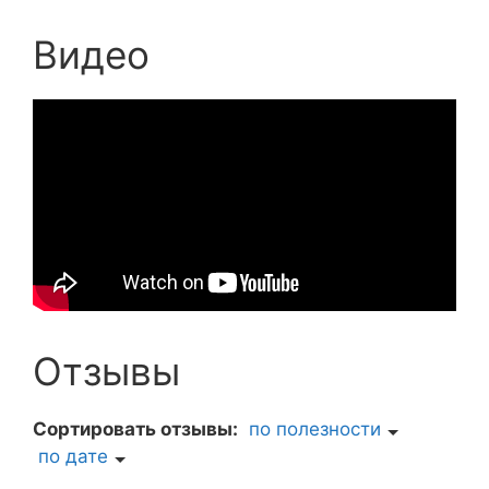
Видео
Отзывы
Сортировать отзывы:
по полезности
по дате