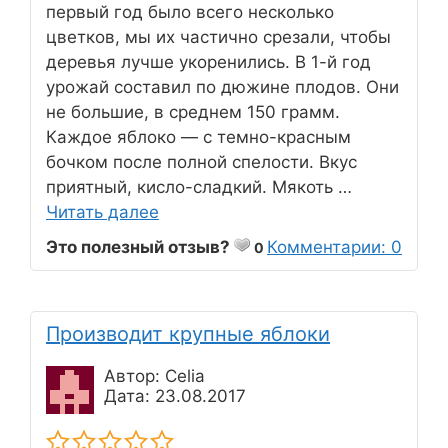
первый год было всего несколько
цветков, мы их частично срезали, чтобы
деревья лучше укоренились. В 1-й год
урожай составил по дюжине плодов. Они
не большие, в среднем 150 грамм.
Каждое яблоко — с темно-красным
бочком после полной спелости. Вкус
приятный, кисло-сладкий. Мякоть …
Читать далее
Это полезный отзыв?
Комментарии: 0
0
Производит крупные яблоки
Автор: Celia
Дата: 23.08.2017