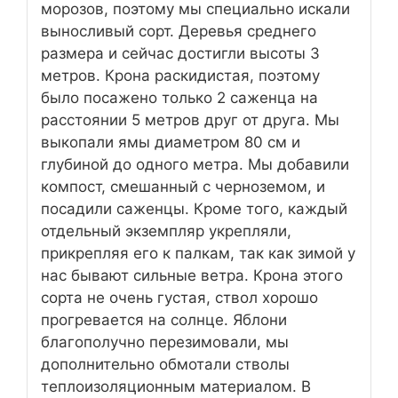
морозов, поэтому мы специально искали
выносливый сорт. Деревья среднего
размера и сейчас достигли высоты 3
метров. Крона раскидистая, поэтому
было посажено только 2 саженца на
расстоянии 5 метров друг от друга. Мы
выкопали ямы диаметром 80 см и
глубиной до одного метра. Мы добавили
компост, смешанный с черноземом, и
посадили саженцы. Кроме того, каждый
отдельный экземпляр укрепляли,
прикрепляя его к палкам, так как зимой у
нас бывают сильные ветра. Крона этого
сорта не очень густая, ствол хорошо
прогревается на солнце. Яблони
благополучно перезимовали, мы
дополнительно обмотали стволы
теплоизоляционным материалом. В