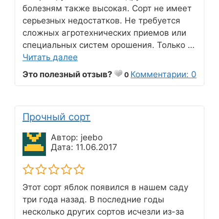
болезням также высокая. Сорт не имеет
серьезных недостатков. Не требуется
сложных агротехнических приемов или
специальных систем орошения. Только …
Читать далее
Это полезный отзыв?
Комментарии: 0
0
Прочный сорт
Автор: jeebo
Дата: 11.06.2017
Этот сорт яблок появился в нашем саду
три года назад. В последние годы
несколько других сортов исчезли из-за