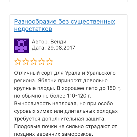
Разнообразие без существенных
недостатков
Автор: Венди
Дата: 29.08.2017
Отличный сорт для Урала и Уральского
региона. Яблони приносят довольно
крупные плоды. В хорошее лето до 150 г,
но обычно не более 110-120 г.
Выносливость неплохая, но при особо
суровых зимах или длительных холодах
требуется дополнительная защита.
Плодовые почки не сильно страдают от
поздних весенних заморозков.