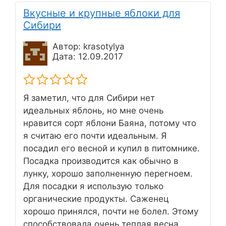
Вкусные и крупные яблоки для
Сибири
Автор: krasotylya
Дата: 12.09.2017
Я заметил, что для Сибири нет
идеальных яблонь, но мне очень
нравится сорт яблони Баяна, потому что
я считаю его почти идеальным. Я
посадил его весной и купил в питомнике.
Посадка производится как обычно в
лунку, хорошо заполненную перегноем.
Для посадки я использую только
органические продукты. Саженец
хорошо принялся, почти не болел. Этому
способствовала очень теплая весна.