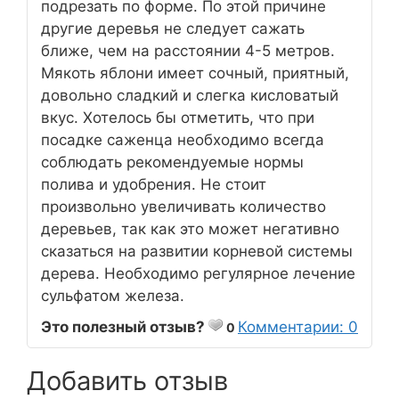
подрезать по форме. По этой причине
другие деревья не следует сажать
ближе, чем на расстоянии 4-5 метров.
Мякоть яблони имеет сочный, приятный,
довольно сладкий и слегка кисловатый
вкус. Хотелось бы отметить, что при
посадке саженца необходимо всегда
соблюдать рекомендуемые нормы
полива и удобрения. Не стоит
произвольно увеличивать количество
деревьев, так как это может негативно
сказаться на развитии корневой системы
дерева. Необходимо регулярное лечение
сульфатом железа.
Это полезный отзыв?
Комментарии: 0
0
Добавить отзыв