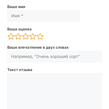
Ваше имя
Ваша оценка
Ваше впечатление в двух словах
Текст отзыва