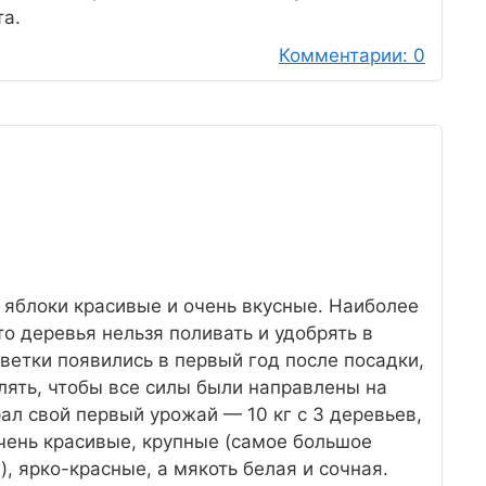
та.
Комментарии: 0
а яблоки красивые и очень вкусные. Наиболее
о деревья нельзя поливать и удобрять в
ветки появились в первый год после посадки,
алять, чтобы все силы были направлены на
рал свой первый урожай — 10 кг с 3 деревьев,
очень красивые, крупные (самое большое
), ярко-красные, а мякоть белая и сочная.