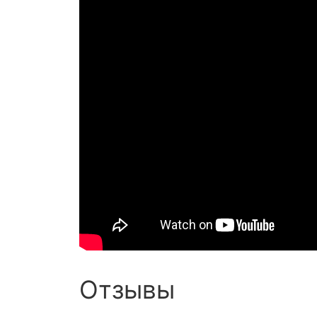
Отзывы