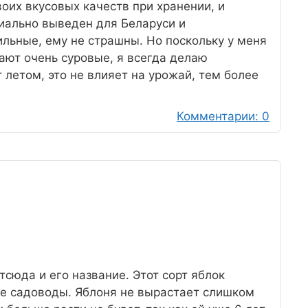
оих вкусовых качеств при хранении, и
иально выведен для Беларуси и
льные, ему не страшны. Но поскольку у меня
ают очень суровые, я всегда делаю
 летом, это не влияет на урожай, тем более
Комментарии: 0
тсюда и его название. Этот сорт яблок
е садоводы. Яблоня не вырастает слишком