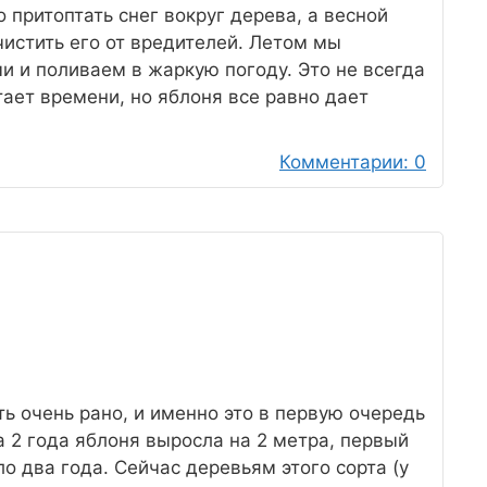
о притоптать снег вокруг дерева, а весной
чистить его от вредителей. Летом мы
 и поливаем в жаркую погоду. Это не всегда
тает времени, но яблоня все равно дает
Комментарии: 0
ь очень рано, и именно это в первую очередь
 2 года яблоня выросла на 2 метра, первый
о два года. Сейчас деревьям этого сорта (у