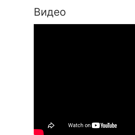
Видео