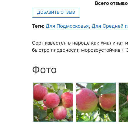
Всего отзыво
ДОБАВИТЬ ОТЗЫВ
Теги:
Для Подмосковья
,
Для Средней 
Сорт известен в народе как «малина» 
быстро плодоносит, морозоустойчив (-3
Фото