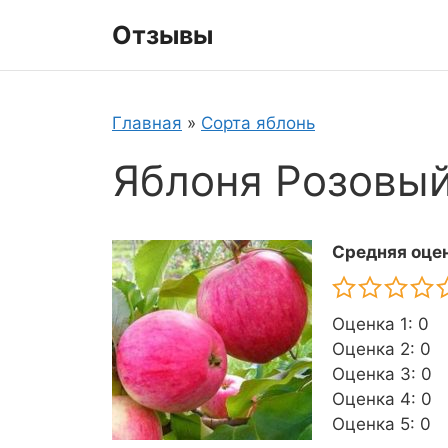
Перейти
Отзывы
к
содержимому
Главная
»
Сорта яблонь
Яблоня Розовый
Средняя оцен
Оценка 1: 0
Оценка 2: 0
Оценка 3: 0
Оценка 4: 0
Оценка 5: 0