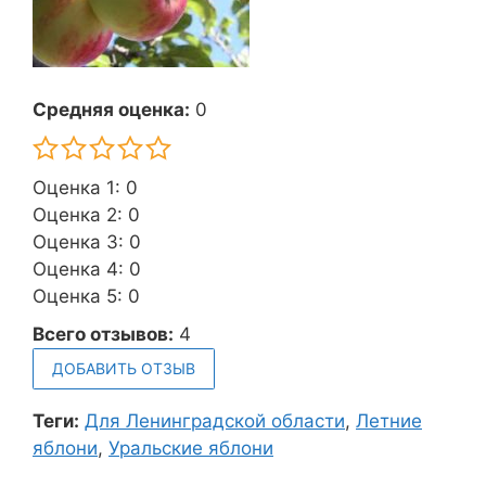
Средняя оценка:
0
Оценка 1: 0
Оценка 2: 0
Оценка 3: 0
Оценка 4: 0
Оценка 5: 0
Всего отзывов:
4
ДОБАВИТЬ ОТЗЫВ
Теги:
Для Ленинградской области
,
Летние
яблони
,
Уральские яблони