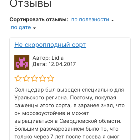
Отзывы
Сортировать отзывы:
по полезности
по дате
Не скороплодный сорт
Автор: Lidia
Дата: 12.04.2017
Солнцедар был выведен специально для
Уральского региона. Поэтому, покупая
саженцы этого сорта, я заранее знал, что
он морозоустойчив и может
выращиваться в Свердловской области.
Большим разочарованием было то, что
только через 7 лет после посева я смог