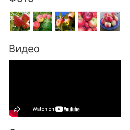
Видео