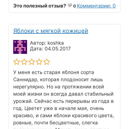
Это полезный отзыв?
Комментарии: 0
0
Яблоки с мягкой кожицей
Автор: koshka
Дата: 04.05.2017
У меня есть старая яблоня сорта
Саннидар, которая плодоносит лишь
нерегулярно. Но на протяжении всей
моей жизни он всегда давал стабильный
урожай. Сейчас есть перерывы из года в
год. Цветет уже в начале мая, очень
красиво, и сами яблоки красивого цвета,
ровные, почти бесцветные, слегка