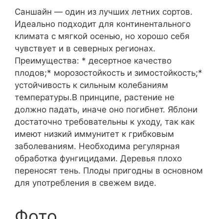
Саншайн — один из лучших летних сортов.
Идеально подходит для континентального
климата с мягкой осенью, но хорошо себя
чувствует и в северных регионах.
Преимущества: * десертное качество
плодов;* морозостойкость и зимостойкость;*
устойчивость к сильным колебаниям
температуры.В принципе, растение не
должно падать, иначе оно погибнет. Яблони
достаточно требовательны к уходу, так как
имеют низкий иммунитет к грибковым
заболеваниям. Необходима регулярная
обработка фунгицидами. Деревья плохо
переносят тень. Плоды пригодны в основном
для употребления в свежем виде.
Фото