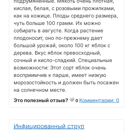
подрумяненные. Мякоть очень плотная,
кислая, белая, с розовыми прожилками,
как на кожице. Плоды среднего размера,
чуть больше 100 грамм. Их можно
собирать в августе. Когда растение
плодоносит, оно по-прежнему дает
большой урожай, около 100 кг яблок с
дерева. Вкус яблок превосходный,
сочный и кисло-сладкий. Специальные
возможности: Этот сорт яблок очень
восприимчив к парше, имеет низкую
морозостойкость и должен быть посажен
на солнечном месте.
Это полезный отзыв?
Комментарии: 0
0
Инфицированный струп