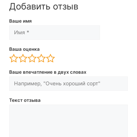
Добавить отзыв
Ваше имя
Ваша оценка
Ваше впечатление в двух словах
Текст отзыва