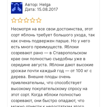
Автор: Helga
Дата: 15.08.2017
Несмотря на все свои достоинства, этот
сорт яблонь требует большого ухода, так
как очень подвержен парше. Но у него
есть много преимуществ. Яблоки
созревают рано — в Ставропольском
крае они полностью съедобны уже в
середине августа. Яблони дают высокие
урожаи почти каждый год — от 100 кг с
дерева. Внешне плоды очень
привлекательны, что способствует
высокому покупательскому спросу на
этот сорт. Когда яблоки полностью
созревают, они быстро опадают, что
можно отнести к недостаткам этого