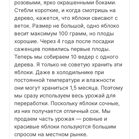
розовыми, ярко окрашенными боками.
Стебли короткие, и когда смотришь на
дерево, кажется, что яблоки свисают с
веток. Размер не большой, одно яблоко
весит максимум 100 грамм, но плоды
хорошие. Через 4 года после посадки
саженцев появились первые плоды.
Теперь мы собираем 10 ведер с одного
дерева. Я только не советую хранить эти
яблоки. Даже в холодильнике при
постоянной температуре и влажности
они могут храниться 1,5 месяца. Поэтому
мы сразу используем весь урожай для
переработки. Поскольку яблоки сочные,
из них получается отличный сок. Мы
продаем часть урожая — ровные и
красивые яблоки пользуются большим
спросом на местном рынке.