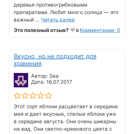
деревья противогрибковыми
препаратами. Любит много солнца — это
важный …
Читать далее
Это полезный отзыв?
Комментарии: 0
0
Вкусно, но не подходит для
хранения
Автор: Sea
Дата: 16.07.2017
Этот сорт яблони расцветает в середине
мая и дает вкусные, спелые яблоки уже
в середине августа. Они очень шикарны
на вид. Они светло-кремового цвета с