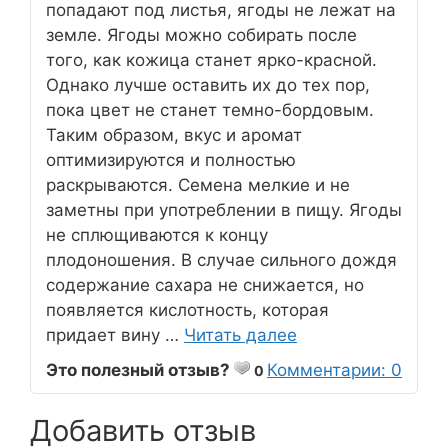
попадают под листья, ягоды не лежат на
земле. Ягоды можно собирать после
того, как кожица станет ярко-красной.
Однако лучше оставить их до тех пор,
пока цвет не станет темно-бордовым.
Таким образом, вкус и аромат
оптимизируются и полностью
раскрываются. Семена мелкие и не
заметны при употреблении в пищу. Ягоды
не сплющиваются к концу
плодоношения. В случае сильного дождя
содержание сахара не снижается, но
появляется кислотность, которая
придает вину …
Читать далее
Это полезный отзыв?
Комментарии: 0
0
Добавить отзыв