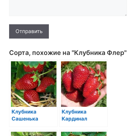
Отправить
Сорта, похожие на "Клубника Флер"
Клубника
Клубника
Сашенька
Кардинал