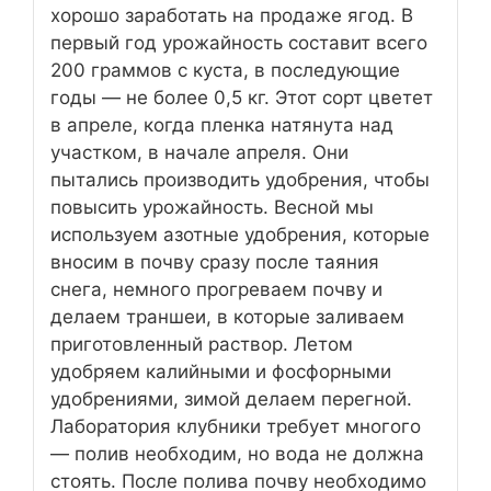
хорошо заработать на продаже ягод. В
первый год урожайность составит всего
200 граммов с куста, в последующие
годы — не более 0,5 кг. Этот сорт цветет
в апреле, когда пленка натянута над
участком, в начале апреля. Они
пытались производить удобрения, чтобы
повысить урожайность. Весной мы
используем азотные удобрения, которые
вносим в почву сразу после таяния
снега, немного прогреваем почву и
делаем траншеи, в которые заливаем
приготовленный раствор. Летом
удобряем калийными и фосфорными
удобрениями, зимой делаем перегной.
Лаборатория клубники требует многого
— полив необходим, но вода не должна
стоять. После полива почву необходимо