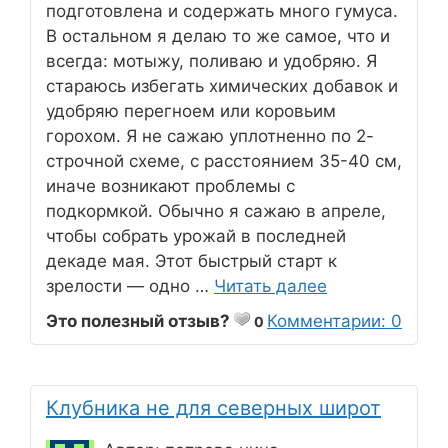
подготовлена и содержать много гумуса.
В остальном я делаю то же самое, что и
всегда: мотыжу, поливаю и удобряю. Я
стараюсь избегать химических добавок и
удобряю перегноем или коровьим
горохом. Я не сажаю уплотненно по 2-
строчной схеме, с расстоянием 35-40 см,
иначе возникают проблемы с
подкормкой. Обычно я сажаю в апреле,
чтобы собрать урожай в последней
декаде мая. Этот быстрый старт к
зрелости — одно …
Читать далее
Это полезный отзыв?
Комментарии: 0
0
Клубника не для северных широт