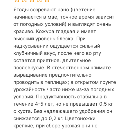
Ягоды созревают рано (цветение
начинается в мае, точное время зависит
от погодных условий) и выглядят очень
красиво. Кожура гладкая и имеет
высокий уровень блеска. При
надкусывании ощущается сильный
клубничный вкус, после чего во рту
остается приятное, длительное
послевкусие. В отечественном климате
выращивание предпочтительно
проводить в теплицах; в открытом грунте
урожайность часто ниже из-за погодных
условий. Продуктивность стабильна в
течение 4-5 лет, но не превышает 0,5 кг
с куста. Без надлежащего удобрения он
снижается до 0,2 кг. Цветоножки
крепкие, при сборе урожая они не