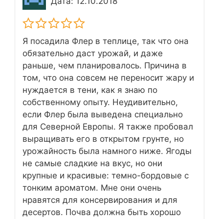
Дата: 12.10.2018
Я посадила Флер в теплице, так что она
обязательно даст урожай, и даже
раньше, чем планировалось. Причина в
том, что она совсем не переносит жару и
нуждается в тени, как я знаю по
собственному опыту. Неудивительно,
если Флер была выведена специально
для Северной Европы. Я также пробовал
выращивать его в открытом грунте, но
урожайность была намного ниже. Ягоды
не самые сладкие на вкус, но они
крупные и красивые: темно-бордовые с
тонким ароматом. Мне они очень
нравятся для консервирования и для
десертов. Почва должна быть хорошо