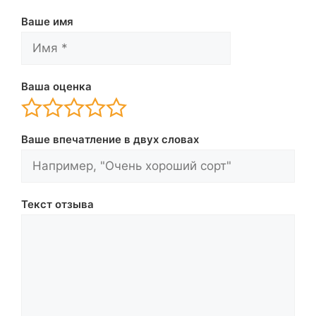
Ваше имя
Ваша оценка
Ваше впечатление в двух словах
Текст отзыва