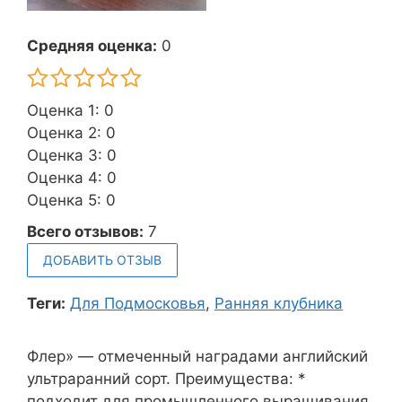
Средняя оценка:
0
Оценка 1: 0
Оценка 2: 0
Оценка 3: 0
Оценка 4: 0
Оценка 5: 0
Всего отзывов:
7
ДОБАВИТЬ ОТЗЫВ
Теги:
Для Подмосковья
,
Ранняя клубника
Флер» — отмеченный наградами английский
ультраранний сорт. Преимущества: *
подходит для промышленного выращивания