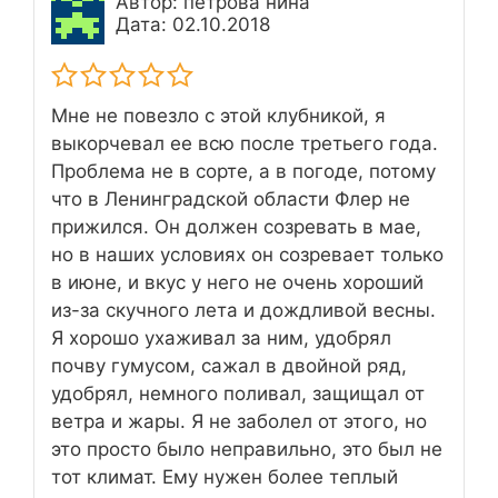
Автор: петрова нина
Дата: 02.10.2018
Мне не повезло с этой клубникой, я
выкорчевал ее всю после третьего года.
Проблема не в сорте, а в погоде, потому
что в Ленинградской области Флер не
прижился. Он должен созревать в мае,
но в наших условиях он созревает только
в июне, и вкус у него не очень хороший
из-за скучного лета и дождливой весны.
Я хорошо ухаживал за ним, удобрял
почву гумусом, сажал в двойной ряд,
удобрял, немного поливал, защищал от
ветра и жары. Я не заболел от этого, но
это просто было неправильно, это был не
тот климат. Ему нужен более теплый