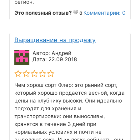
регион.
Это полезный отзыв?
Комментарии: 0
0
Выращивание на продажу
Автор: Андрей
Дата: 22.09.2018
Чем хорош сорт Флер: это ранний сорт,
который хорошо продается весной, когда
цены на клубнику высоки. Они идеально
подходят для хранения и
транспортировки: они выносливы,
хранятся в течение 3 дней при
нормальных условиях и почти не
выделяют сока. И их легко собирать, они