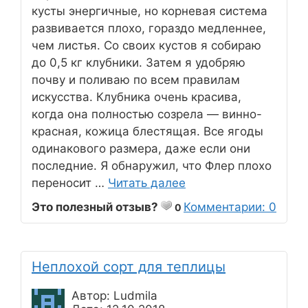
кусты энергичные, но корневая система
развивается плохо, гораздо медленнее,
чем листья. Со своих кустов я собираю
до 0,5 кг клубники. Затем я удобряю
почву и поливаю по всем правилам
искусства. Клубника очень красива,
когда она полностью созрела — винно-
красная, кожица блестящая. Все ягоды
одинакового размера, даже если они
последние. Я обнаружил, что Флер плохо
переносит …
Читать далее
Это полезный отзыв?
Комментарии: 0
0
Неплохой сорт для теплицы
Автор: Ludmila