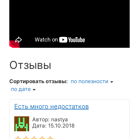
Отзывы
Сортировать отзывы:
по полезности
по дате
Есть много недостатков
Автор: nastya
Дата: 15.10.2018