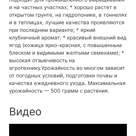
и на частных участках; * хорошо растет в
открытом грунте, на гидропонике, в тоннелях
и в теплицах, лучшие качества проявляются
при последнем варианте; * яркий
клубничный аромат; * красивый внешний вид
ягод (кожица ярко-красная, с повышенным
блеском и видимыми желтыми семенами); *
высокая отзывчивость на
агротехнику.Урожайность во многом зависит
от погодных условий, подготовки почвы и
качества ежедневного ухода. Максимальная
урожайность — 500 грамм с растения.
Видео