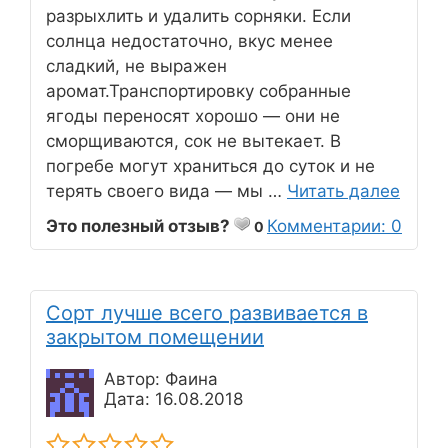
разрыхлить и удалить сорняки. Если
солнца недостаточно, вкус менее
сладкий, не выражен
аромат.Транспортировку собранные
ягоды переносят хорошо — они не
сморщиваются, сок не вытекает. В
погребе могут храниться до суток и не
терять своего вида — мы …
Читать далее
Это полезный отзыв?
Комментарии: 0
0
Сорт лучше всего развивается в
закрытом помещении
Автор: Фаина
Дата: 16.08.2018