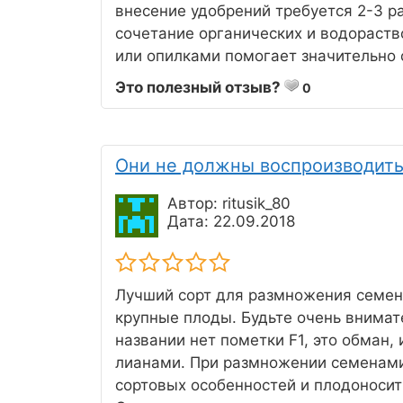
внесение удобрений требуется 2-3 ра
сочетание органических и водораст
или опилками помогает значительно
Это полезный отзыв?
0
Они не должны воспроизводить
Автор: ritusik_80
Дата: 22.09.2018
Лучший сорт для размножения семен
крупные плоды. Будьте очень внимат
названии нет пометки F1, это обман,
лианами. При размножении семенами 
сортовых особенностей и плодоносит 