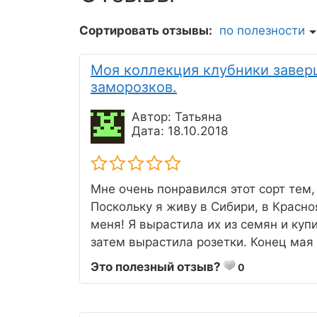
Сортировать отзывы:
по полезности
Моя коллекция клубники завер
заморозков.
Автор: Татьяна
Дата: 18.10.2018
Мне очень понравился этот сорт тем,
Поскольку я живу в Сибири, в Красно
меня! Я вырастила их из семян и куп
затем вырастила розетки. Конец мая
Это полезный отзыв?
0