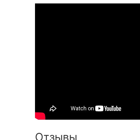
Отзывы