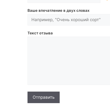
Ваше впечатление в двух словах
Текст отзыва
Отправить