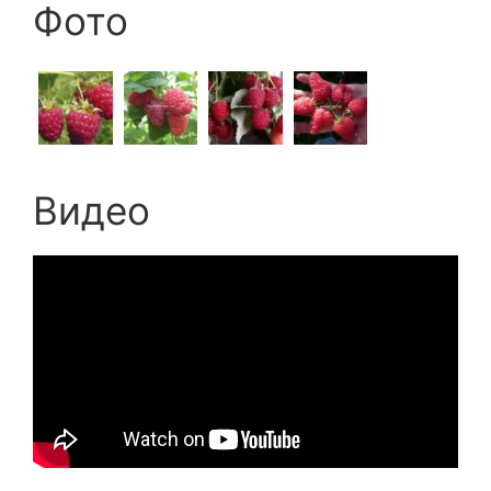
Фото
Видео