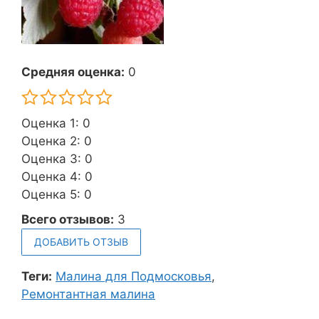
Средняя оценка:
0
Оценка 1: 0
Оценка 2: 0
Оценка 3: 0
Оценка 4: 0
Оценка 5: 0
Всего отзывов:
3
ДОБАВИТЬ ОТЗЫВ
Теги:
Малина для Подмосковья
,
Ремонтантная малина