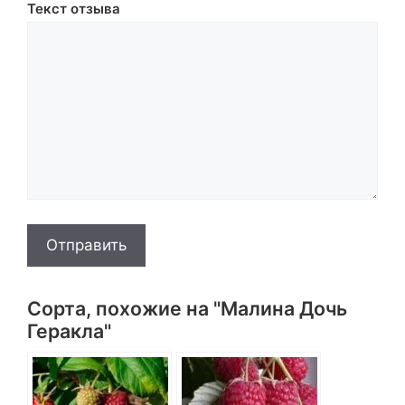
Текст отзыва
Отправить
Сорта, похожие на "Малина Дочь
Геракла"