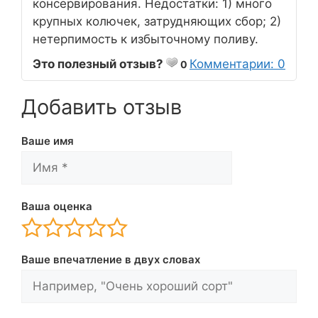
консервирования. Недостатки: 1) много
крупных колючек, затрудняющих сбор; 2)
нетерпимость к избыточному поливу.
Это полезный отзыв?
Комментарии: 0
0
Добавить отзыв
Ваше имя
Ваша оценка
Ваше впечатление в двух словах