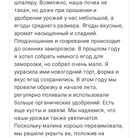
шпалеру. Возможно, наша почва не
такая, но даже при орошении и
удобрении урожай у нас небольшой, а
ягоды среднего размера. Ягоды вкусные,
аромат насыщенный и сладкий.
Плодоношение и созревание происходит
до осенних заморозков. В прошлом году
я хотел собрать немного ягод для
заморозки, но собрал очень мало. Я
украсила ими новогодний торт, форма и
вкус ягод сохранились. В этом году мы
провели обрезку в начале лета,
регулярно поливали и использовали
больше органических удобрений. Есть
еще кусты и завязи. Мы надеемся, что
наши урожаи также увеличатся.
Поскольку малина хорошо перезимовала,
мы решили укрыть ее, положив на