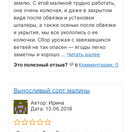
землю. С этой малиной трудно работать,
она очень колючая, и даже в закрытом
виде после обвязки и установки
шпалеры, а также осенью после обвязки
и укрытия, мы все укололись о ее
колючки. Сбор урожая с завязавшихся
ветвей не так опасен — ягоды легко
заметны и хорошо …
Читать далее
Это полезный отзыв?
Комментарии: 0
0
Выносливый сорт малины
Автор: Ирина
Дата: 13.06.2018