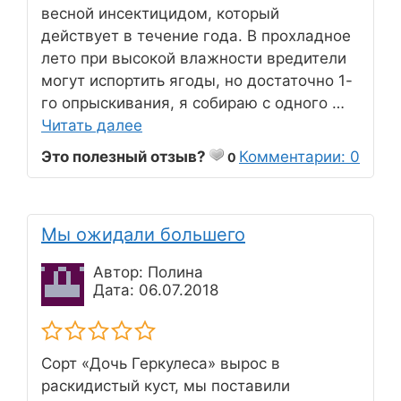
весной инсектицидом, который
действует в течение года. В прохладное
лето при высокой влажности вредители
могут испортить ягоды, но достаточно 1-
го опрыскивания, я собираю с одного …
Читать далее
Это полезный отзыв?
Комментарии: 0
0
Мы ожидали большего
Автор: Полина
Дата: 06.07.2018
Сорт «Дочь Геркулеса» вырос в
раскидистый куст, мы поставили