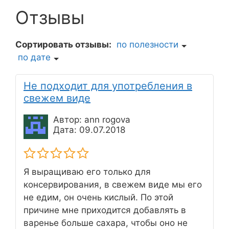
Отзывы
Сортировать отзывы:
по полезности
по дате
Не подходит для употребления в
свежем виде
Автор: ann rogova
Дата: 09.07.2018
Я выращиваю его только для
консервирования, в свежем виде мы его
не едим, он очень кислый. По этой
причине мне приходится добавлять в
варенье больше сахара, чтобы оно не