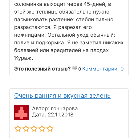
соломинка выходит через 45-дней, в
этой же теплице обязательно нужно
пасынковать растение: стебли сильно
разрастаются. Я разрезал его
ножницами. Остальной уход обычный:
полив и подкормка. Я не заметил никаких
болезней или вредителей на плодах
‘Кураж’.
Это полезный отзыв?
Комментарии: 0
0
Очень ранняя и вкусная зелень
Автор: гончарова
Дата: 22.11.2018