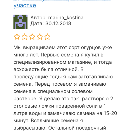
участке
Автор: marina_kostina
Дата: 30.12.2018
Мы выращиваем этот сорт огурцов уже
много лет. Первые семена я купил в
специализированном магазине, и тогда
всхожесть была отличной. В
последующие годы я сам заготавливаю
семена. Перед посевом я замачиваю
семена в специальном солевом
растворе. Я делаю это так: растворяю 2
столовые ложки поваренной соли в 1
литре воды и замачиваю семена на 15-20
минут. Всплывшие семена я
выбрасываю. Остальной посадочный