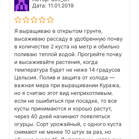
Дата: 11.01.2019
Я выращиваю в открытом грунте,
высаживаю рассаду в удобренную почву
в количестве 2 куста на метр и обильно
поливаю теплой водой. Прогрейте почву
и высаживайте растения, когда
температура будет не ниже 14 градусов
Цельсия. Полив и защита от холода —
важная мера при выращивании Куража,
но я считаю этот вид неприхотливым.
если не ошибиться при посадке, то все
кусты принимаются и хорошо растут,
через 40 дней начинают появляться
огурцы. Сорт урожайный, с одного куста
снимают не менее 10 штук за раз, но