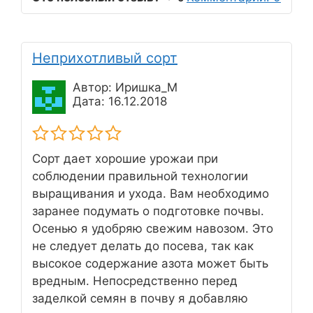
Неприхотливый сорт
Автор: Иришка_М
Дата: 16.12.2018
Сорт дает хорошие урожаи при
соблюдении правильной технологии
выращивания и ухода. Вам необходимо
заранее подумать о подготовке почвы.
Осенью я удобряю свежим навозом. Это
не следует делать до посева, так как
высокое содержание азота может быть
вредным. Непосредственно перед
заделкой семян в почву я добавляю