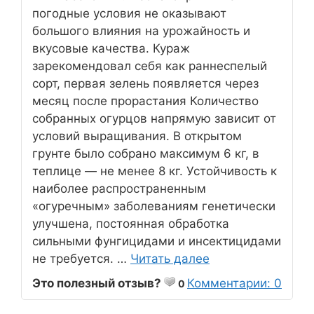
погодные условия не оказывают
большого влияния на урожайность и
вкусовые качества. Кураж
зарекомендовал себя как раннеспелый
сорт, первая зелень появляется через
месяц после прорастания Количество
собранных огурцов напрямую зависит от
условий выращивания. В открытом
грунте было собрано максимум 6 кг, в
теплице — не менее 8 кг. Устойчивость к
наиболее распространенным
«огуречным» заболеваниям генетически
улучшена, постоянная обработка
сильными фунгицидами и инсектицидами
не требуется. …
Читать далее
Это полезный отзыв?
Комментарии: 0
0