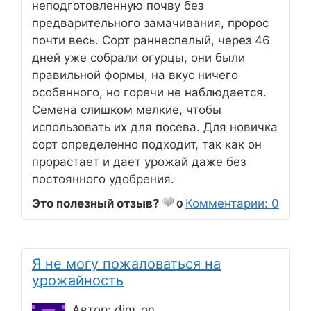
неподготовленную почву без
предварительного замачивания, пророс
почти весь. Сорт раннеспелый, через 46
дней уже собрали огурцы, они были
правильной формы, на вкус ничего
особенного, но горечи не наблюдается.
Семена слишком мелкие, чтобы
использовать их для посева. Для новичка
сорт определенно подходит, так как он
прорастает и дает урожай даже без
постоянного удобрения.
Это полезный отзыв?
Комментарии: 0
0
Я не могу пожаловаться на
урожайность
Автор: dim_on