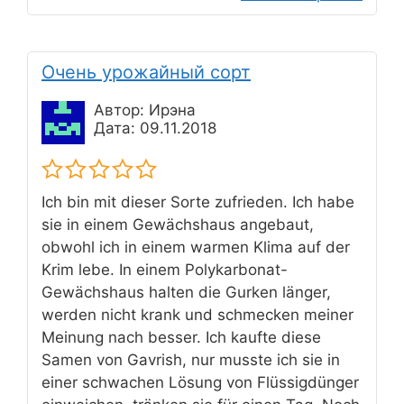
Очень урожайный сорт
Автор: Ирэна
Дата: 09.11.2018
Ich bin mit dieser Sorte zufrieden. Ich habe
sie in einem Gewächshaus angebaut,
obwohl ich in einem warmen Klima auf der
Krim lebe. In einem Polykarbonat-
Gewächshaus halten die Gurken länger,
werden nicht krank und schmecken meiner
Meinung nach besser. Ich kaufte diese
Samen von Gavrish, nur musste ich sie in
einer schwachen Lösung von Flüssigdünger