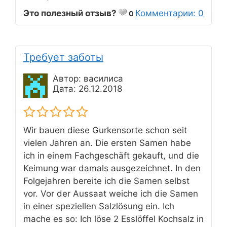
Это полезный отзыв?
Комментарии: 0
0
Требует заботы
Автор: василиса
Дата: 26.12.2018
Wir bauen diese Gurkensorte schon seit
vielen Jahren an. Die ersten Samen habe
ich in einem Fachgeschäft gekauft, und die
Keimung war damals ausgezeichnet. In den
Folgejahren bereite ich die Samen selbst
vor. Vor der Aussaat weiche ich die Samen
in einer speziellen Salzlösung ein. Ich
mache es so: Ich löse 2 Esslöffel Kochsalz in