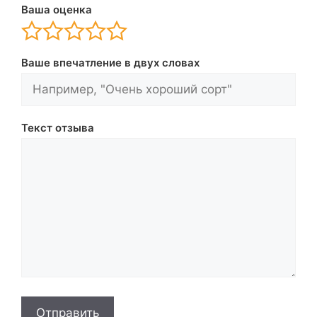
Ваша оценка
Ваше впечатление в двух словах
Текст отзыва
Отправить