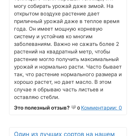
могу собирать урожай даже зимой. На
открытом воздухе растение дает
приличный урожай даже в теплое время
года. Он имеет мощную корневую
систему и устойчив ко многим
заболеваниям. Важно не сажать более 2
растений на квадратный метр, чтобы
растение могло получить максимальный
урожай и нормально расти. Часто бывает
так, что растение нормального размера и
хорошо растет, но дает масло. В этом
случае я обрываю часть листьев и
оставляю стебли.
Это полезный отзыв?
Комментарии: 0
0
Один из лучших сортов на нашем