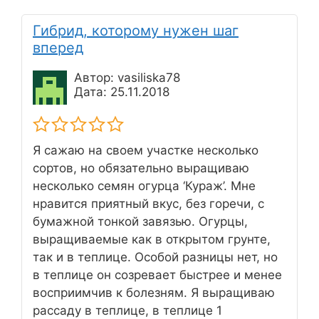
Гибрид, которому нужен шаг
вперед
Автор: vasiliska78
Дата: 25.11.2018
Я сажаю на своем участке несколько
сортов, но обязательно выращиваю
несколько семян огурца ‘Кураж’. Мне
нравится приятный вкус, без горечи, с
бумажной тонкой завязью. Огурцы,
выращиваемые как в открытом грунте,
так и в теплице. Особой разницы нет, но
в теплице он созревает быстрее и менее
восприимчив к болезням. Я выращиваю
рассаду в теплице, в теплице 1