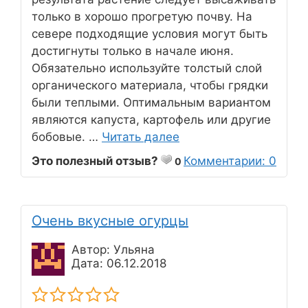
только в хорошо прогретую почву. На
севере подходящие условия могут быть
достигнуты только в начале июня.
Обязательно используйте толстый слой
органического материала, чтобы грядки
были теплыми. Оптимальным вариантом
являются капуста, картофель или другие
бобовые. …
Читать далее
Это полезный отзыв?
Комментарии: 0
0
Очень вкусные огурцы
Автор: Ульяна
Дата: 06.12.2018