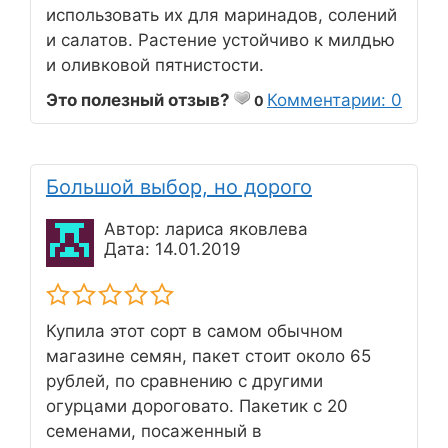
использовать их для маринадов, солений
и салатов. Растение устойчиво к милдью
и оливковой пятнистости.
Это полезный отзыв?
Комментарии: 0
0
Большой выбор, но дорого
Автор: лариса яковлева
Дата: 14.01.2019
Купила этот сорт в самом обычном
магазине семян, пакет стоит около 65
рублей, по сравнению с другими
огурцами дороговато. Пакетик с 20
семенами, посаженный в