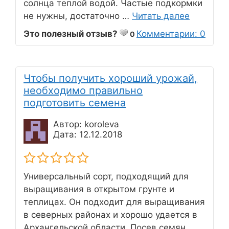
солнца теплой водой. Частые подкормки
не нужны, достаточно …
Читать далее
Это полезный отзыв?
Комментарии: 0
0
Чтобы получить хороший урожай,
необходимо правильно
подготовить семена
Автор: koroleva
Дата: 12.12.2018
Универсальный сорт, подходящий для
выращивания в открытом грунте и
теплицах. Он подходит для выращивания
в северных районах и хорошо удается в
Архангельской области. Посев семян