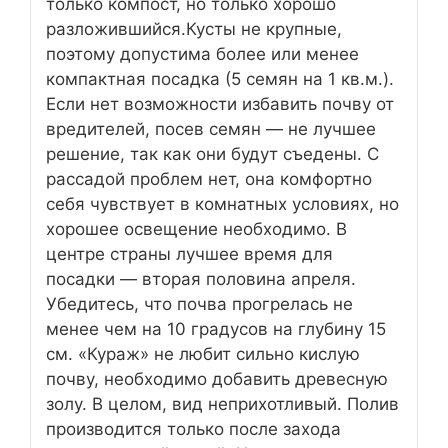
только компост, но только хорошо
разложившийся.Кусты не крупные,
поэтому допустима более или менее
компактная посадка (5 семян на 1 кв.м.).
Если нет возможности избавить почву от
вредителей, посев семян — не лучшее
решение, так как они будут съедены. С
рассадой проблем нет, она комфортно
себя чувствует в комнатных условиях, но
хорошее освещение необходимо. В
центре страны лучшее время для
посадки — вторая половина апреля.
Убедитесь, что почва прогрелась не
менее чем на 10 градусов на глубину 15
см. «Кураж» не любит сильно кислую
почву, необходимо добавить древесную
золу. В целом, вид неприхотливый. Полив
производится только после захода