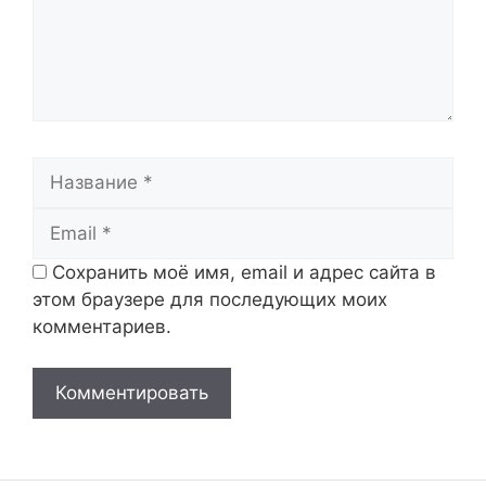
Название
Email
Сохранить моё имя, email и адрес сайта в
этом браузере для последующих моих
комментариев.