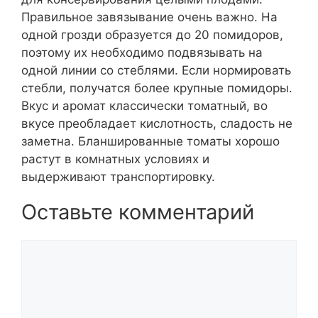
Правильное завязывание очень важно. На
одной грозди образуется до 20 помидоров,
поэтому их необходимо подвязывать на
одной линии со стеблями. Если нормировать
стебли, получатся более крупные помидоры.
Вкус и аромат классически томатный, во
вкусе преобладает кислотность, сладость не
заметна. Бланшированные томаты хорошо
растут в комнатных условиях и
выдерживают транспортировку.
Оставьте комментарий
Комментарий