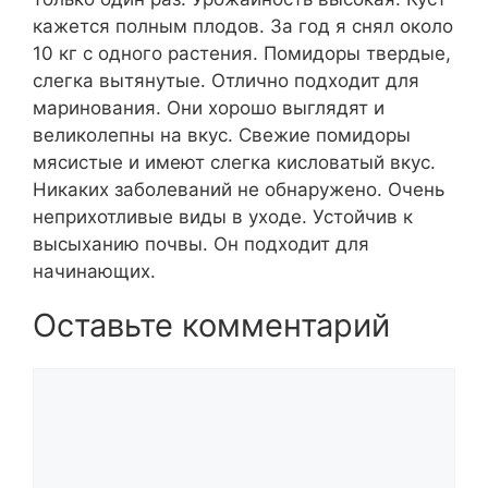
кажется полным плодов. За год я снял около
10 кг с одного растения. Помидоры твердые,
слегка вытянутые. Отлично подходит для
маринования. Они хорошо выглядят и
великолепны на вкус. Свежие помидоры
мясистые и имеют слегка кисловатый вкус.
Никаких заболеваний не обнаружено. Очень
неприхотливые виды в уходе. Устойчив к
высыханию почвы. Он подходит для
начинающих.
Оставьте комментарий
Комментарий