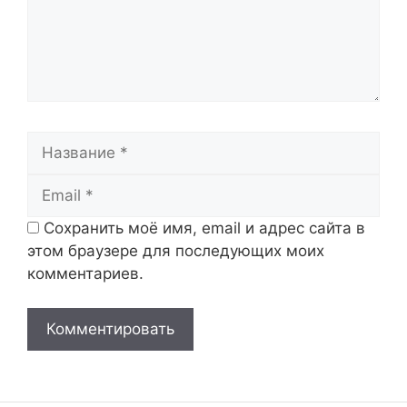
Название
Email
Сохранить моё имя, email и адрес сайта в
этом браузере для последующих моих
комментариев.