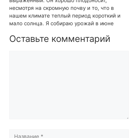
выраженный. Он хорошо плодоносит,
несмотря на скромную почву и то, что в
нашем климате теплый период короткий и
мало солнца. Я собираю урожай в июне
Оставьте комментарий
Комментарий
Название