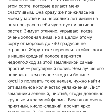
этом сорте, которые делают меня
счастливым. Она сразу же прижилась на
моем участке и за несколько лет жизни на
нем прекрасно себя чувствует и активно
растет. Зимует отлично, укрываю, когда
очень холодная зима, но в целом этому
сорту от морозов до -40 градусов не
страшны. Жару тоже переносит стойко, хотя
в нашей средней полосе держится
недолго.Уход за этой земляникой самый
простой — регулярный полив. Чем лучше его
поливают, тем сочнее ягоды и больше
куст.Но поливать тоже нельзя, нужно найти
оптимальное количество увлажнения. Лист
земляники зеленый, чистый, ягоды довольно
крупные и красивой формы. Вкус ягод очень
приятный, кисло-сладкий, аромат ярко