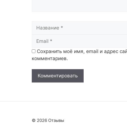
Название
Сохранить моё имя, email и адрес с
комментариев.
© 2026 Отзывы