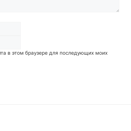
Email
айта в этом браузере для последующих моих