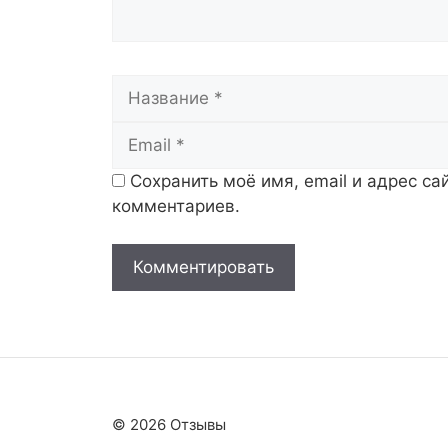
Название
Сохранить моё имя, email и адрес с
комментариев.
© 2026 Отзывы