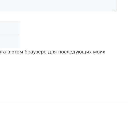
Email
айта в этом браузере для последующих моих