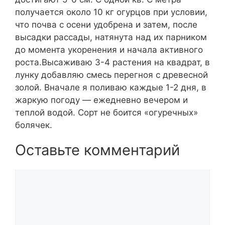
получается около 10 кг огурцов при условии,
что почва с осени удобрена и затем, после
высадки рассады, натянута над их парником
до момента укоренения и начала активного
роста.Высаживаю 3-4 растения на квадрат, в
лунку добавляю смесь перегноя с древесной
золой. Вначале я поливаю каждые 1-2 дня, в
жаркую погоду — ежедневно вечером и
теплой водой. Сорт не боится «огуречных»
болячек.
Оставьте комментарий
Комментарий