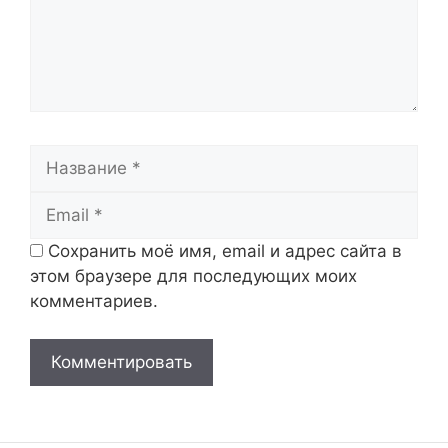
Название
Email
Сохранить моё имя, email и адрес сайта в
этом браузере для последующих моих
комментариев.