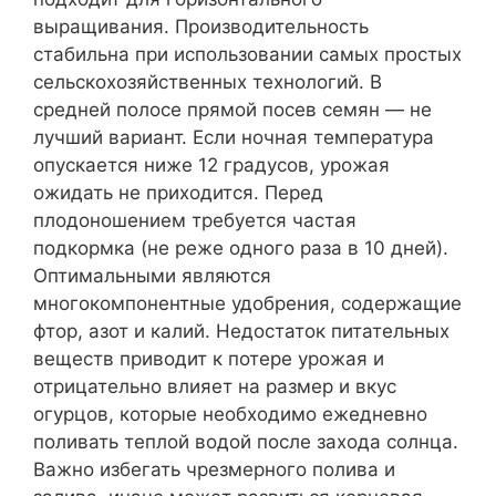
выращивания. Производительность
стабильна при использовании самых простых
сельскохозяйственных технологий. В
средней полосе прямой посев семян — не
лучший вариант. Если ночная температура
опускается ниже 12 градусов, урожая
ожидать не приходится. Перед
плодоношением требуется частая
подкормка (не реже одного раза в 10 дней).
Оптимальными являются
многокомпонентные удобрения, содержащие
фтор, азот и калий. Недостаток питательных
веществ приводит к потере урожая и
отрицательно влияет на размер и вкус
огурцов, которые необходимо ежедневно
поливать теплой водой после захода солнца.
Важно избегать чрезмерного полива и