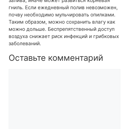
залива, иначе может развиться корневая
гниль. Если ежедневный полив невозможен,
почву необходимо мульчировать опилками.
Таким образом, можно сохранить влагу как
можно дольше. Беспрепятственный доступ
воздуха снижает риск инфекций и грибковых
заболеваний.
Оставьте комментарий
Комментарий