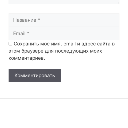
Название
Email
Сохранить моё имя, email и адрес сайта в
этом браузере для последующих моих
комментариев.