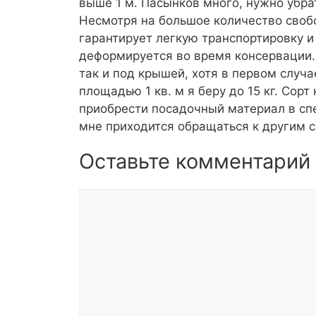
выше 1 м. Пасынков много, нужно убра
Несмотря на большое количество своб
гарантирует легкую транспортировку и
деформируется во время консервации.
так и под крышей, хотя в первом случа
площадью 1 кв. м я беру до 15 кг. Сорт
приобрести посадочный материал в сп
мне приходится обращаться к другим 
Оставьте комментарий
Комментарий