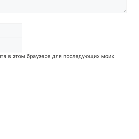
Email
айта в этом браузере для последующих моих