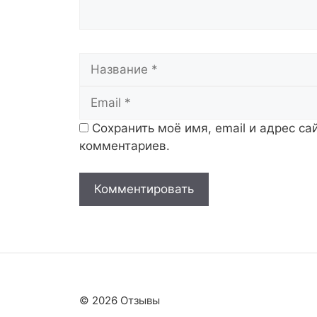
Название
Сохранить моё имя, email и адрес с
комментариев.
© 2026 Отзывы