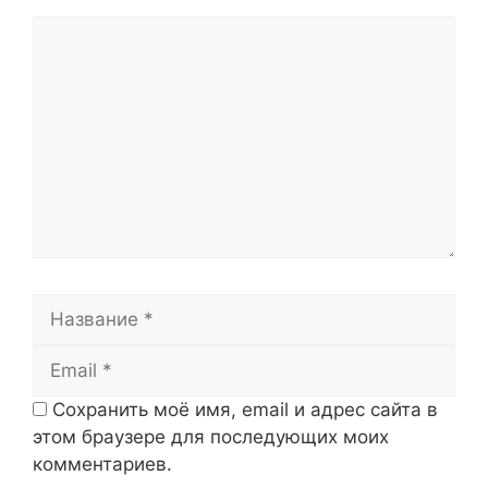
Комментарий
Название
Email
Сохранить моё имя, email и адрес сайта в
этом браузере для последующих моих
комментариев.