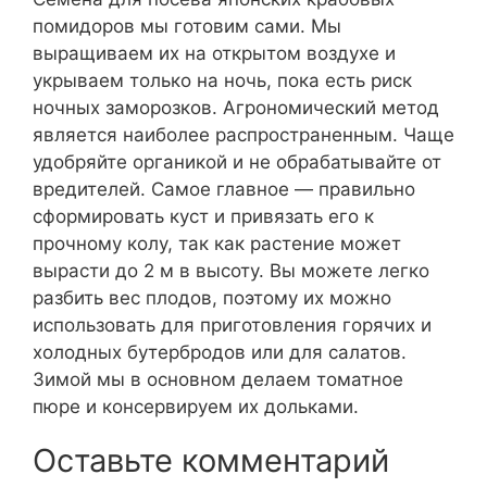
помидоров мы готовим сами. Мы
выращиваем их на открытом воздухе и
укрываем только на ночь, пока есть риск
ночных заморозков. Агрономический метод
является наиболее распространенным. Чаще
удобряйте органикой и не обрабатывайте от
вредителей. Самое главное — правильно
сформировать куст и привязать его к
прочному колу, так как растение может
вырасти до 2 м в высоту. Вы можете легко
разбить вес плодов, поэтому их можно
использовать для приготовления горячих и
холодных бутербродов или для салатов.
Зимой мы в основном делаем томатное
пюре и консервируем их дольками.
Оставьте комментарий