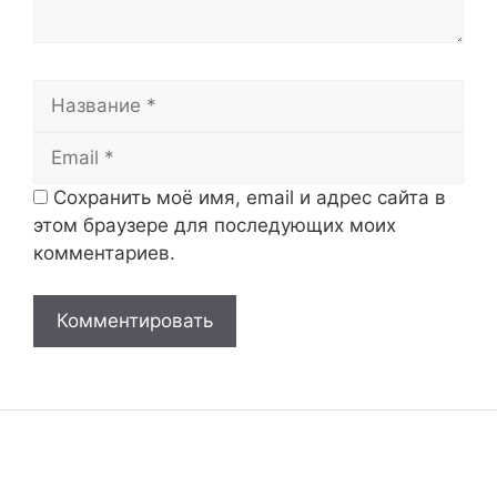
Название
Email
Сохранить моё имя, email и адрес сайта в
этом браузере для последующих моих
комментариев.