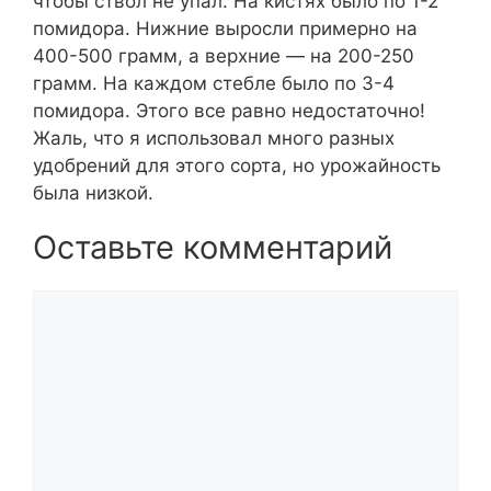
чтобы ствол не упал. На кистях было по 1-2
помидора. Нижние выросли примерно на
400-500 грамм, а верхние — на 200-250
грамм. На каждом стебле было по 3-4
помидора. Этого все равно недостаточно!
Жаль, что я использовал много разных
удобрений для этого сорта, но урожайность
была низкой.
Оставьте комментарий
Комментарий