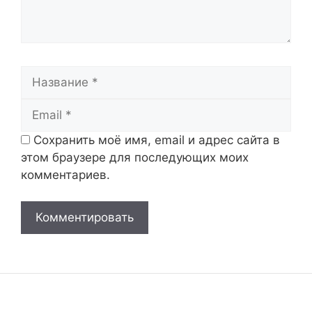
Название
Email
Сохранить моё имя, email и адрес сайта в
этом браузере для последующих моих
комментариев.