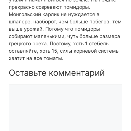
прекрасно созревают помидоры.
Монгольский карлик не нуждается в
шпалере, наоборот, чем больше побегов, тем
выше урожай. Потому что помидоры
собирают маленькими, чуть больше размера
грецкого ореха. Поэтому, хоть 1 стебель
оставляйте, хоть 15, силы корневой системы
хватит на все томаты.
Оставьте комментарий
Комментарий