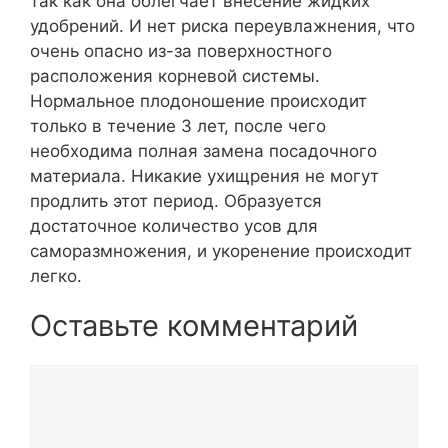
так как она облегчает внесение жидких
удобрений. И нет риска переувлажнения, что
очень опасно из-за поверхностного
расположения корневой системы.
Нормальное плодоношение происходит
только в течение 3 лет, после чего
необходима полная замена посадочного
материала. Никакие ухищрения не могут
продлить этот период. Образуется
достаточное количество усов для
саморазмножения, и укоренение происходит
легко.
Оставьте комментарий
Комментарий