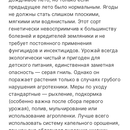
предыдущее лето было нормальным. Ягоды
не должны стать слишком плоскими,
мягкими или водянистыми. Этот сорт
генетически невосприимчив к большинству
болезней и вредителей земляники и не
требует постоянного применения
фунгицидов и инсектицидов. Урожай всегда
экологически чистый и пригоден для
детского питания, единственная заметная
опасность — серая гниль. Однако он
поражает растения только в случаях грубого
нарушения агротехники. Меры по уходу
стандартные — рыхление, подкормка
(особенно важна после сбора первого
урожая), полив, мульчирование или
использование агропленки. Лучше всего
использовать систему капельного орошения,