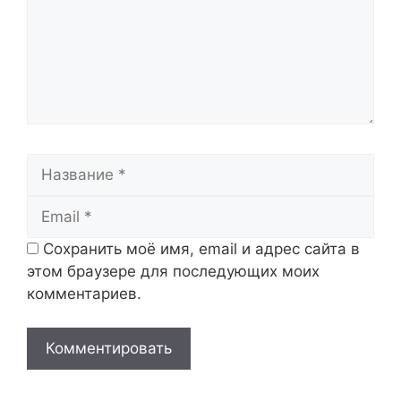
Название
Email
Сохранить моё имя, email и адрес сайта в
этом браузере для последующих моих
комментариев.