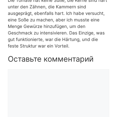
Die Tomate hat keine Süße, die Kerne sind hart
unter den Zähnen, die Kammern sind
ausgeprägt, ebenfalls hart. Ich habe versucht,
eine Soße zu machen, aber ich musste eine
Menge Gewürze hinzufügen, um den
Geschmack zu intensivieren. Das Einzige, was
gut funktionierte, war die Härtung, und die
feste Struktur war ein Vorteil.
Оставьте комментарий
Комментарий