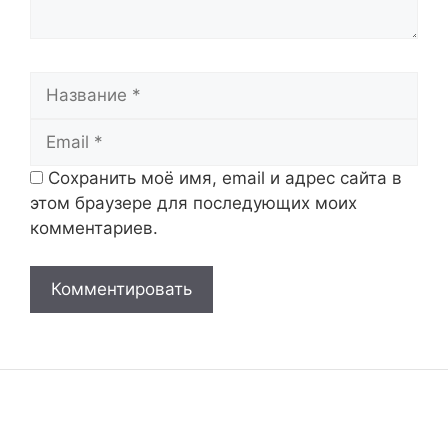
Название
Email
Сохранить моё имя, email и адрес сайта в
этом браузере для последующих моих
комментариев.