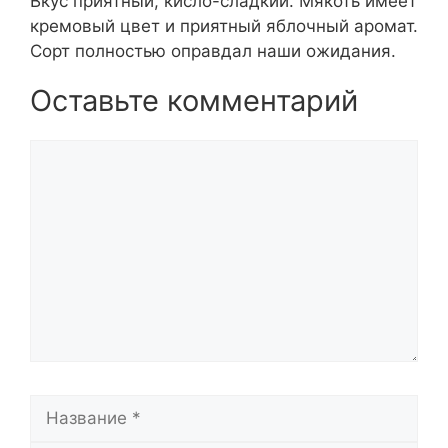
Вкус приятный, кисло-сладкий. Мякоть имеет
кремовый цвет и приятный яблочный аромат.
Сорт полностью оправдал наши ожидания.
Оставьте комментарий
Комментарий
Название