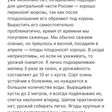
для центральной части России — хорошо
переносит морозы, так как после
плодоношения его обрезают под корень.
Вырастить его самостоятельно
проблематично, время от времени мы
покупаем саженцы. Мы обычно сажаем
осенью, но пришлось и весной, посадили в
апреле — плоды плодоносят хорошо. В уходе
неприхотливы, но если не ухаживать, то
урожай снизится. Я лично подкармливаю
малину 3 раза за сезон, и урожайность
составляет до 10 кг с куста. Сорт очень
устойчив к болезням, но нуждается в
большом количестве воды. Выращивая
кусты до 2 метров, я всегда подвязываю их,
слегка наклоняя вперед. Шипов практически
нет, урожай собирать легко. Ягоды крупные и