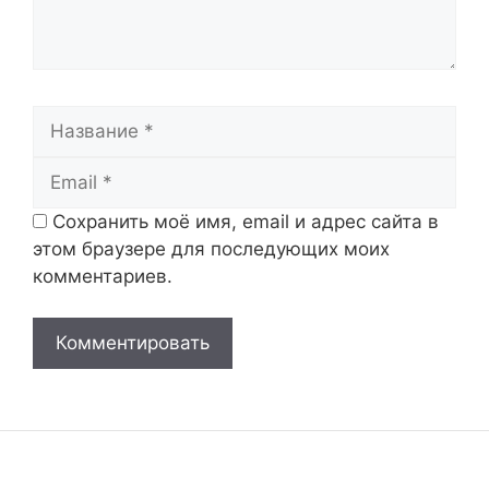
Название
Email
Сохранить моё имя, email и адрес сайта в
этом браузере для последующих моих
комментариев.