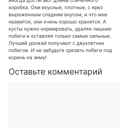
иногда достигают длины спичечного
коробка. Они вкусные, плотные, с ярко
выраженным сладким вкусом, и что мне
нравится, они очень хорошо хранятся. А
кусты нужно нормировать, удаляя лишние
побеги и оставляя только самые сильные.
Лучший урожай получают с двухлетних
побегов. И не забудьте срезать побеги под
корень на зиму!
Оставьте комментарий
Комментарий