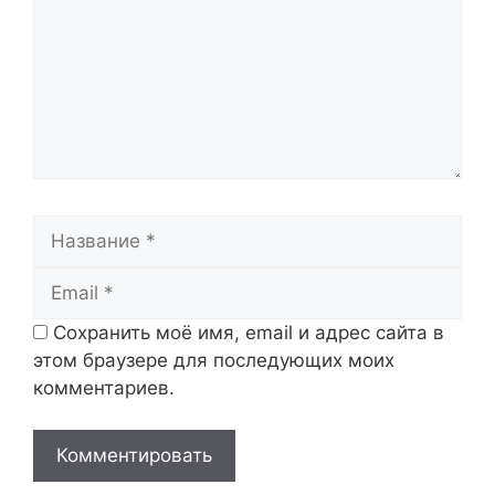
Название
Email
Сохранить моё имя, email и адрес сайта в
этом браузере для последующих моих
комментариев.