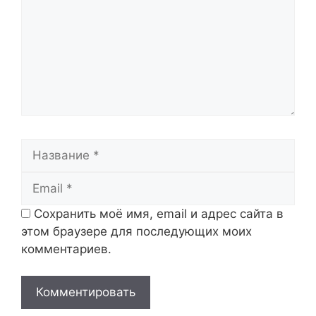
Название
Email
Сохранить моё имя, email и адрес сайта в
этом браузере для последующих моих
комментариев.