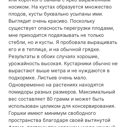
носиком. На кустах образуется множество
плодов, кусты буквально усыпаны ими.
Выглядит очень красиво. Поскольку
существует опасность перегрузки плодами,
мне приходится подвязывать не только
стебли, но и кусты. Я пробовала выращивать
его и в теплице, и на обычной грядке.
Результаты в обоих случаях хорошие,
урожайность высокая. Кустарники обычно не
вырастают выше метра и не нуждаются в
подкормке. Листьев очень мало.
Одновременно на растениях находятся
помидоры разных размеров. Максимальный
вес составляет 80 грамм и может быть
использован целиком для консервирования.
Горшки имеют минимум свободного
пространства благодаря своей вытянутой