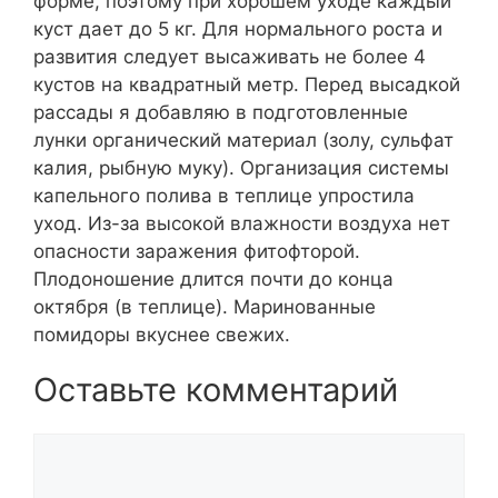
форме, поэтому при хорошем уходе каждый
куст дает до 5 кг. Для нормального роста и
развития следует высаживать не более 4
кустов на квадратный метр. Перед высадкой
рассады я добавляю в подготовленные
лунки органический материал (золу, сульфат
калия, рыбную муку). Организация системы
капельного полива в теплице упростила
уход. Из-за высокой влажности воздуха нет
опасности заражения фитофторой.
Плодоношение длится почти до конца
октября (в теплице). Маринованные
помидоры вкуснее свежих.
Оставьте комментарий
Комментарий