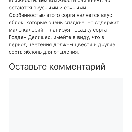
влажности. Без влажности они вянут, но
остаются вкусными и сочными.
Особенностью этого сорта является вкус
яблок, которые очень сладкие, но содержат
мало калорий. Планируя посадку сорта
Голден Делишес, имейте в виду, что в
период цветения должны цвести и другие
сорта яблонь для опыления.
Оставьте комментарий
Комментарий