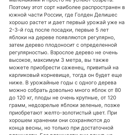
Поэтому этот сорт наиболее распространен в
южной части России, где Голден Делишес
хорошо растет и дает первый урожай уже на
2-3-й год после посадки, первые 5 лет
яблоки на дереве появляются регулярно,
затем дерево плодоносит с определенной
регулярностью. Взрослое дерево не очень
высокое, максимум 3 метра, вы также
можете приобрести саженец, привитый на
карликовый корневище, тогда он будет еще
ниже. В урожайные годы с одного дерева
можно собрать довольно много яблок от 80
до 120 кг, плоды не очень крупные, от 120
грамм, недозрелые яблоки зеленые, позже
приобретают желто-золотистый цвет. При
хорошем хранении они сохраняются до
конца весны, но только при достаточной