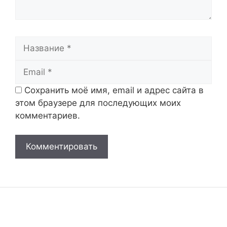
Название
Email
Сохранить моё имя, email и адрес сайта в
этом браузере для последующих моих
комментариев.