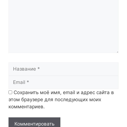
Название
Email
Сохранить моё имя, email и адрес сайта в
этом браузере для последующих моих
комментариев.