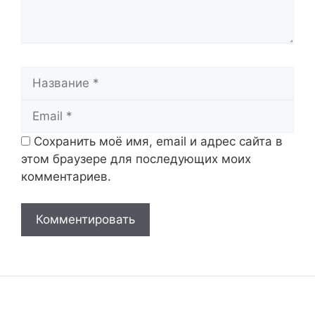
Название
Email
Сохранить моё имя, email и адрес сайта в
этом браузере для последующих моих
комментариев.