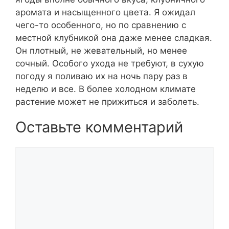
аромата и насыщенного цвета. Я ожидал
чего-то особенного, но по сравнению с
местной клубникой она даже менее сладкая.
Он плотный, не жевательный, но менее
сочный. Особого ухода не требуют, в сухую
погоду я поливаю их на ночь пару раз в
неделю и все. В более холодном климате
растение может не прижиться и заболеть.
Оставьте комментарий
Комментарий