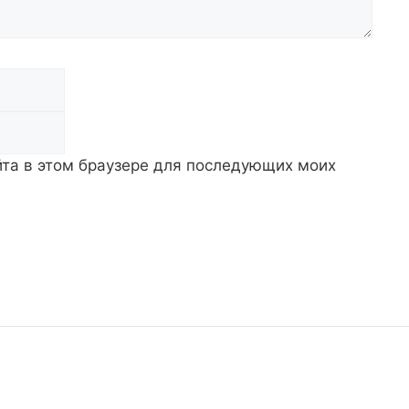
Email
айта в этом браузере для последующих моих