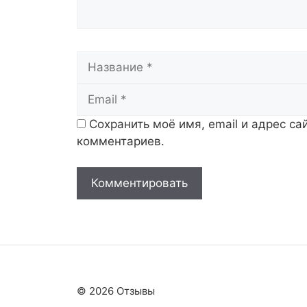
Название
Сохранить моё имя, email и адрес с
комментариев.
© 2026 Отзывы