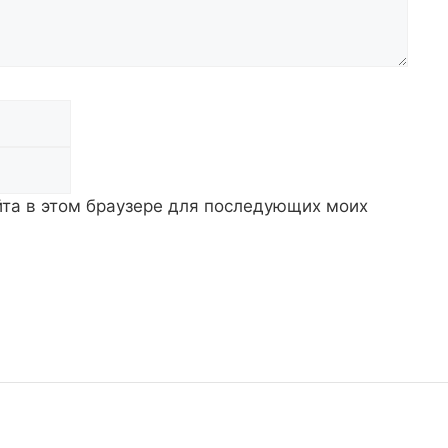
Email
айта в этом браузере для последующих моих