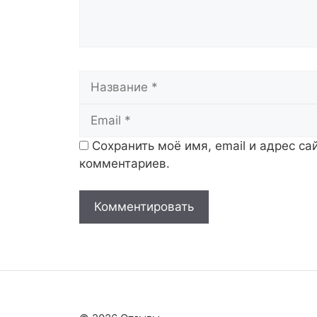
Название
Сохранить моё имя, email и адрес с
комментариев.